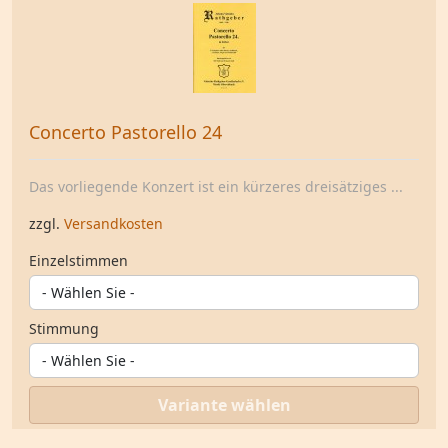
Concerto Pastorello 24
Das vorliegende Konzert ist ein kürzeres dreisätziges ...
zzgl.
Versandkosten
Einzelstimmen
Stimmung
Variante wählen