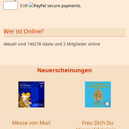
EUR
Wer ist Online?
Aktuell sind 140278 Gäste und 2 Mitglieder online
Neuerscheinungen
Messe von Muri
Freu Dich Du