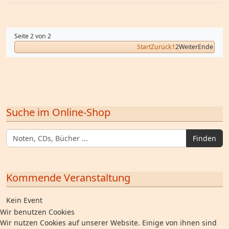
Seite 2 von 2
Start
Zurück
1
2
Weiter
Ende
Suche im Online-Shop
Finden
Kommende Veranstaltung
Kein Event
Wir benutzen Cookies
Wir nutzen Cookies auf unserer Website. Einige von ihnen sind