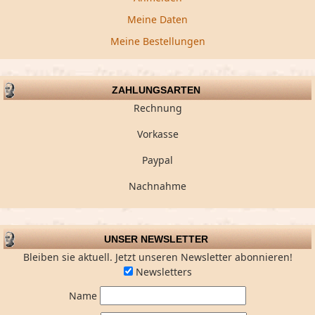
Meine Daten
Meine Bestellungen
ZAHLUNGSARTEN
Rechnung
Vorkasse
Paypal
Nachnahme
UNSER NEWSLETTER
Bleiben sie aktuell. Jetzt unseren Newsletter abonnieren!
Newsletters
Name