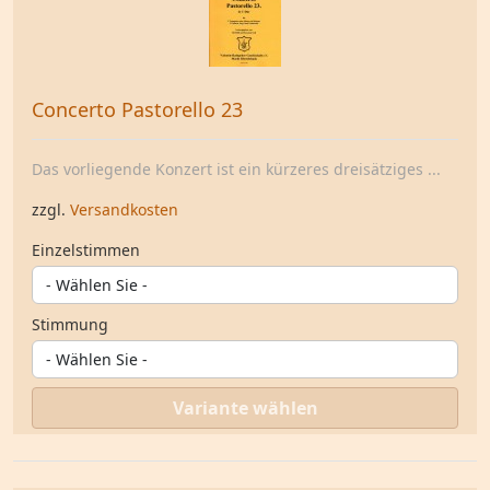
Concerto Pastorello 23
Das vorliegende Konzert ist ein kürzeres dreisätziges ...
zzgl.
Versandkosten
Einzelstimmen
Stimmung
Variante wählen