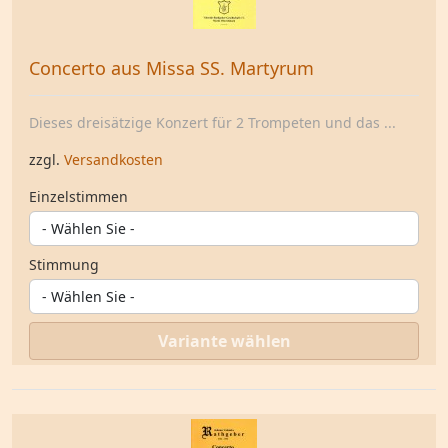
Concerto aus Missa SS. Martyrum
Dieses dreisätzige Konzert für 2 Trompeten und das ...
zzgl.
Versandkosten
Einzelstimmen
Stimmung
Variante wählen