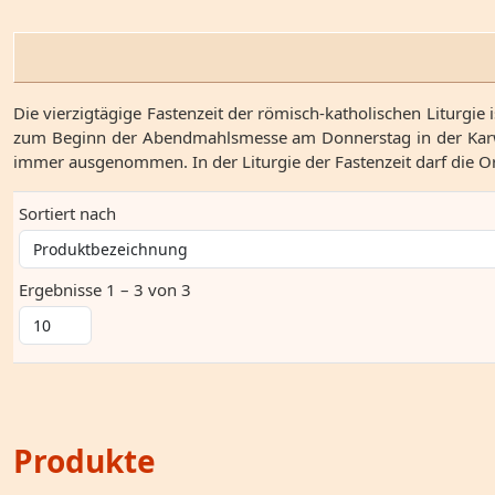
Die vierzigtägige Fastenzeit der römisch-katholischen Liturgie 
zum Beginn der Abendmahlsmesse am Donnerstag in der Karwoch
immer ausgenommen. In der Liturgie der Fastenzeit darf die Or
Sortiert nach
Ergebnisse 1 – 3 von 3
Produkte