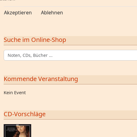
Akzeptieren
Ablehnen
Suche im Online-Shop
Kommende Veranstaltung
Kein Event
CD-Vorschläge