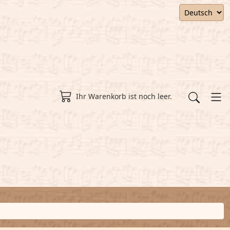
Ihr Warenkorb ist noch leer.