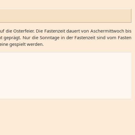
auf die Osterfeier. Die Fastenzeit dauert von Aschermittwoch bis
 geprägt. Nur die Sonntage in der Fastenzeit sind vom Fasten
eine gespielt werden.