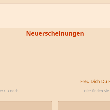
Neuerscheinungen
Freu Dich Du 
r CD noch ...
Hier finden Sie