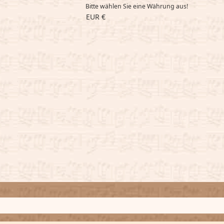
Bitte wählen Sie eine Währung aus!
EUR €