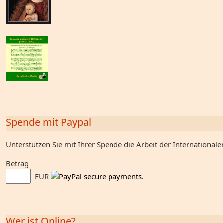
Spende mit Paypal
Unterstützen Sie mit Ihrer Spende die Arbeit der Internationale
Betrag
EUR
Wer ist Online?