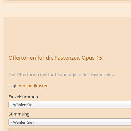
Offertorien für die Fastenzeit Opus 15
Die Offertorien der fünf Sonntage in der Fastenzeit ...
zzgl.
Versandkosten
Einzelstimmen
- Wählen Sie -
Stimmung
- Wählen Sie -