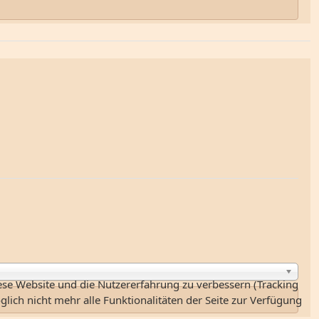
iese Website und die Nutzererfahrung zu verbessern (Tracking
lich nicht mehr alle Funktionalitäten der Seite zur Verfügung