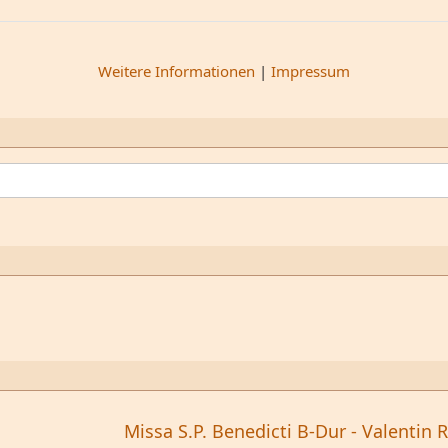
Weitere Informationen
|
Impressum
Missa S.P. Benedicti B-Dur - Valentin