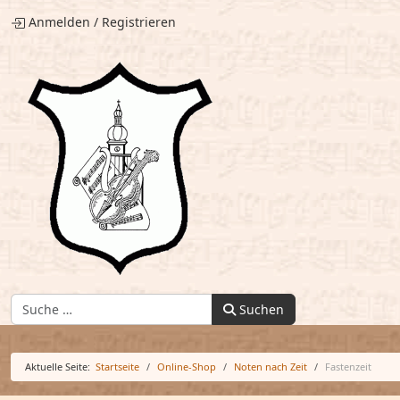
Anmelden
/
Registrieren
Finden:
Suchen
Aktuelle Seite:
Startseite
Online-Shop
Noten nach Zeit
Fastenzeit