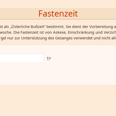
Fastenzeit
ist als „Österliche Bußzeit“ bestimmt. Sie dient der Vorbereitung 
e. Die Fastenzeit ist von Askese, Einschränkung und Verzicht
gel nur zur Unterstützung des Gesanges verwendet und nicht all