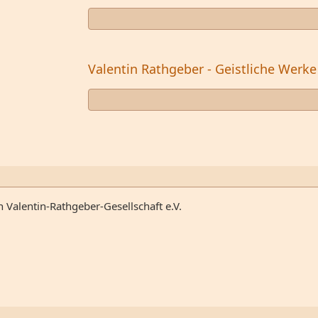
Valentin Rathgeber - Geistliche Werke
n Valentin-Rathgeber-Gesellschaft e.V.