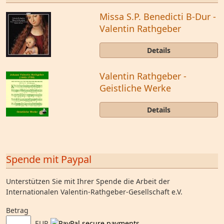
Missa S.P. Benedicti B-Dur -
Valentin Rathgeber
Details
Valentin Rathgeber -
Geistliche Werke
Details
Spende mit Paypal
Unterstützen Sie mit Ihrer Spende die Arbeit der
Internationalen Valentin-Rathgeber-Gesellschaft e.V.
Betrag
EUR