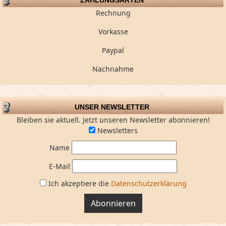
ZAHLUNGSARTEN
Rechnung
Vorkasse
Paypal
Nachnahme
UNSER NEWSLETTER
Bleiben sie aktuell. Jetzt unseren Newsletter abonnieren!
Newsletters
Name
E-Mail
Ich akzeptiere die
Datenschutzerklärung
Abonnieren