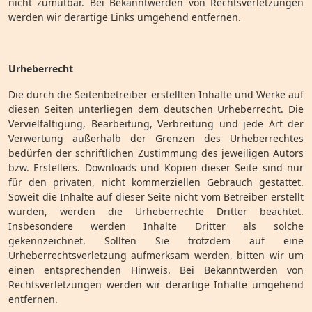
nicht zumutbar. Bei Bekanntwerden von Rechtsverletzungen
werden wir derartige Links umgehend entfernen.
Urheberrecht
Die durch die Seitenbetreiber erstellten Inhalte und Werke auf
diesen Seiten unterliegen dem deutschen Urheberrecht. Die
Vervielfältigung, Bearbeitung, Verbreitung und jede Art der
Verwertung außerhalb der Grenzen des Urheberrechtes
bedürfen der schriftlichen Zustimmung des jeweiligen Autors
bzw. Erstellers. Downloads und Kopien dieser Seite sind nur
für den privaten, nicht kommerziellen Gebrauch gestattet.
Soweit die Inhalte auf dieser Seite nicht vom Betreiber erstellt
wurden, werden die Urheberrechte Dritter beachtet.
Insbesondere werden Inhalte Dritter als solche
gekennzeichnet. Sollten Sie trotzdem auf eine
Urheberrechtsverletzung aufmerksam werden, bitten wir um
einen entsprechenden Hinweis. Bei Bekanntwerden von
Rechtsverletzungen werden wir derartige Inhalte umgehend
entfernen.