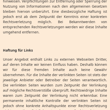
hinweisen. Verpflichtungen zur Entfernung oder Sperrung der
Nutzung von Informationen nach den allgemeinen Gesetzen
bleiben hiervon unberührt. Eine diesbezügliche Haftung ist
jedoch erst ab dem Zeitpunkt der Kenntnis einer konkreten
Rechtsverletzung möglich. Bei Bekanntwerden von
entsprechenden Rechtsverletzungen werden wir diese Inhalte
umgehend entfernen.
Haftung für Links
Unser Angebot enthält Links zu externen Webseiten Dritter,
auf deren Inhalte wir keinen Einfluss haben. Deshalb können
wir für diese fremden Inhalte auch keine Gewähr
übernehmen. Für die Inhalte der verlinkten Seiten ist stets der
jeweilige Anbieter oder Betreiber der Seiten verantwortlich.
Die verlinkten Seiten wurden zum Zeitpunkt der Verlinkung
auf mögliche Rechtsverstöße überprüft. Rechtswidrige Inhalte
waren zum Zeitpunkt der Verlinkung nicht erkennbar. Eine
permanente inhaltliche Kontrolle der verlinkten Seiten ist
jedoch ohne konkrete Anhaltspunkte einer Rechtsverletzung