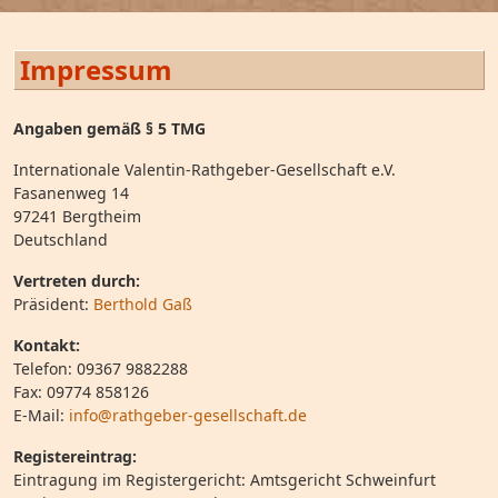
Impressum
Angaben gemäß § 5 TMG
Internationale Valentin-Rathgeber-Gesellschaft e.V.
Fasanenweg 14
97241 Bergtheim
Deutschland
Vertreten durch:
Präsident:
Berthold Gaß
Kontakt:
Telefon: 09367 9882288
Fax: 09774 858126
E-Mail:
info@rathgeber-gesellschaft.de
Registereintrag:
Eintragung im Registergericht: Amtsgericht Schweinfurt