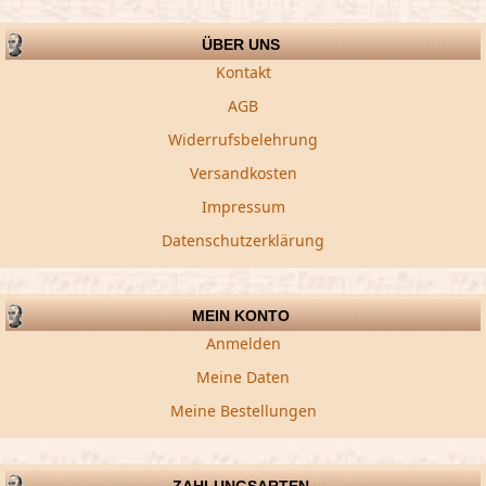
ÜBER UNS
Kontakt
AGB
Widerrufsbelehrung
Versandkosten
Impressum
Datenschutzerklärung
MEIN KONTO
Anmelden
Meine Daten
Meine Bestellungen