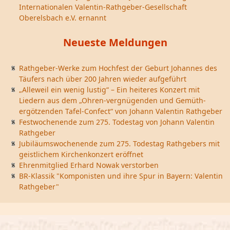
Internationalen Valentin-Rathgeber-Gesellschaft
Oberelsbach e.V. ernannt
Neueste Meldungen
Rathgeber-Werke zum Hochfest der Geburt Johannes des
Täufers nach über 200 Jahren wieder aufgeführt
„Alleweil ein wenig lustig“ – Ein heiteres Konzert mit
Liedern aus dem „Ohren-vergnügenden und Gemüth-
ergötzenden Tafel-Confect“ von Johann Valentin Rathgeber
Festwochenende zum 275. Todestag von Johann Valentin
Rathgeber
Jubiläumswochenende zum 275. Todestag Rathgebers mit
geistlichem Kirchenkonzert eröffnet
Ehrenmitglied Erhard Nowak verstorben
BR-Klassik "Komponisten und ihre Spur in Bayern: Valentin
Rathgeber"