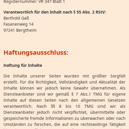
Registernummer: VR 347 Blatt 1
Verantwortlich für den Inhalt nach § 55 Abs. 2 RStV:
Berthold Gaß
Fasanenweg 14
97241 Bergtheim
Haftungsausschluss:
Haftung für Inhalte
Die Inhalte unserer Seiten wurden mit größter Sorgfalt
erstellt. Für die Richtigkeit, Vollständigkeit und Aktualität der
Inhalte können wir jedoch keine Gewähr übernehmen. Als
Diensteanbieter sind wir gemäß § 7 Abs.1 TMG für eigene
Inhalte auf diesen Seiten nach den allgemeinen Gesetzen
verantwortlich. Nach §§ 8 bis 10 TMG sind wir als
Diensteanbieter jedoch nicht verpflichtet, übermittelte oder
gespeicherte fremde Informationen zu überwachen oder nach
Umständen zu forschen, die auf eine rechtswidrige Tätigkeit