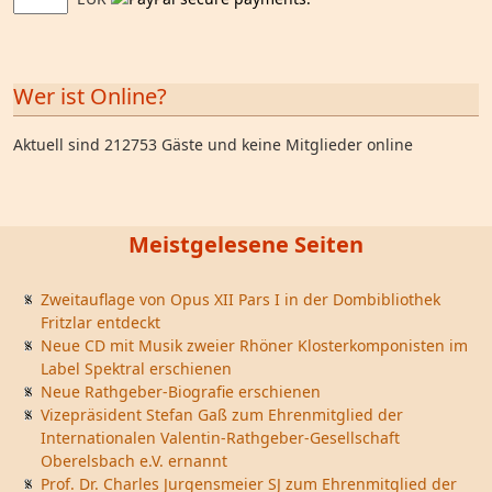
Wer ist Online?
Aktuell sind 212753 Gäste und keine Mitglieder online
Meistgelesene Seiten
Zweitauflage von Opus XII Pars I in der Dombibliothek
Fritzlar entdeckt
Neue CD mit Musik zweier Rhöner Klosterkomponisten im
Label Spektral erschienen
Neue Rathgeber-Biografie erschienen
Vizepräsident Stefan Gaß zum Ehrenmitglied der
Internationalen Valentin-Rathgeber-Gesellschaft
Oberelsbach e.V. ernannt
Prof. Dr. Charles Jurgensmeier SJ zum Ehrenmitglied der