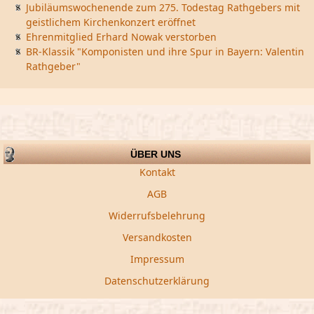
Jubiläumswochenende zum 275. Todestag Rathgebers mit
geistlichem Kirchenkonzert eröffnet
Ehrenmitglied Erhard Nowak verstorben
BR-Klassik "Komponisten und ihre Spur in Bayern: Valentin
Rathgeber"
ÜBER UNS
Kontakt
AGB
Widerrufsbelehrung
Versandkosten
Impressum
Datenschutzerklärung