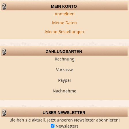
MEIN KONTO
Anmelden
Meine Daten
Meine Bestellungen
ZAHLUNGSARTEN
Rechnung
Vorkasse
Paypal
Nachnahme
UNSER NEWSLETTER
Bleiben sie aktuell. Jetzt unseren Newsletter abonnieren!
Newsletters