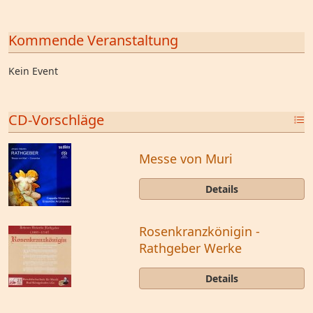
Kommende Veranstaltung
Kein Event
CD-Vorschläge
Messe von Muri
Details
Rosenkranzkönigin -
Rathgeber Werke
Details