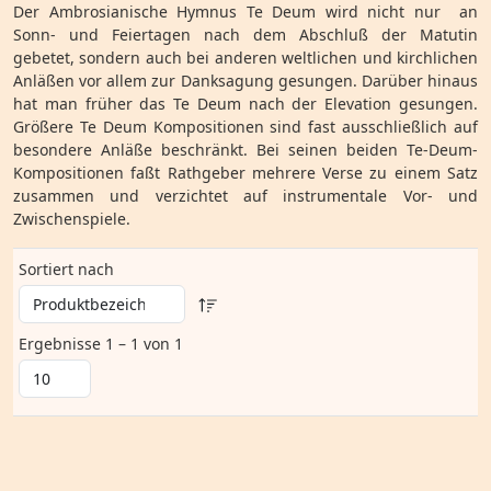
Der Ambrosianische Hymnus Te Deum wird nicht nur an
Sonn- und Feiertagen nach dem Abschluß der Matutin
gebetet, sondern auch bei anderen weltlichen und kirchlichen
Anläßen vor allem zur Danksagung gesungen. Darüber hinaus
hat man früher das Te Deum nach der Elevation gesungen.
Größere Te Deum Kompositionen sind fast ausschließlich auf
besondere Anläße beschränkt. Bei seinen beiden Te-Deum-
Kompositionen faßt Rathgeber mehrere Verse zu einem Satz
zusammen und verzichtet auf instrumentale Vor- und
Zwischenspiele.
Sortiert nach
Ergebnisse 1 – 1 von 1