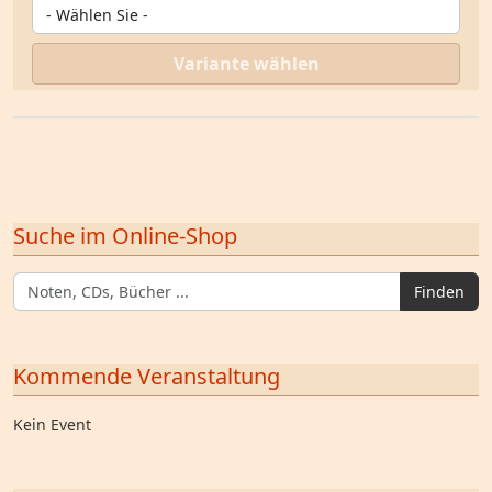
Variante wählen
Suche im Online-Shop
Finden
Kommende Veranstaltung
Kein Event