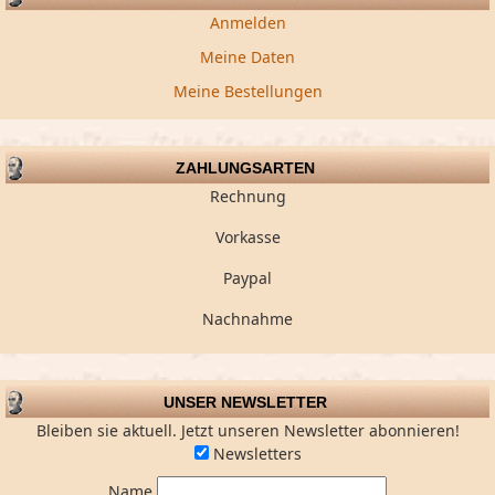
Anmelden
Meine Daten
Meine Bestellungen
ZAHLUNGSARTEN
Rechnung
Vorkasse
Paypal
Nachnahme
UNSER NEWSLETTER
Bleiben sie aktuell. Jetzt unseren Newsletter abonnieren!
Newsletters
Name