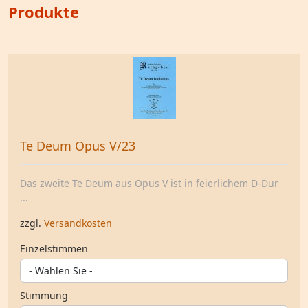
Produkte
Te Deum Opus V/23
Das zweite Te Deum aus Opus V ist in feierlichem D-Dur
...
zzgl.
Versandkosten
Einzelstimmen
Stimmung