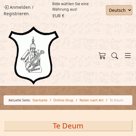
Bitte wählen Sie eine
Anmelden
/
Währung aus!
Registrieren
EUR €
Aktuelle Seite:
Startseite
Online-Shop
Noten nach Art
Te Deum
Te Deum