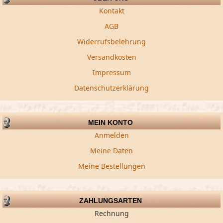
Kontakt
AGB
Widerrufsbelehrung
Versandkosten
Impressum
Datenschutzerklärung
MEIN KONTO
Anmelden
Meine Daten
Meine Bestellungen
ZAHLUNGSARTEN
Rechnung