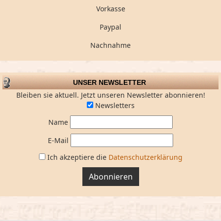
Vorkasse
Paypal
Nachnahme
UNSER NEWSLETTER
Bleiben sie aktuell. Jetzt unseren Newsletter abonnieren!
Newsletters
Name
E-Mail
Ich akzeptiere die
Datenschutzerklärung
Abonnieren