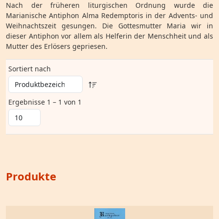
Nach der früheren liturgischen Ordnung wurde die
Marianische Antiphon Alma Redemptoris in der Advents- und
Weihnachtszeit gesungen. Die Gottesmutter Maria wir in
dieser Antiphon vor allem als Helferin der Menschheit und als
Mutter des Erlösers gepriesen.
Sortiert nach
Ergebnisse 1 – 1 von 1
Produkte