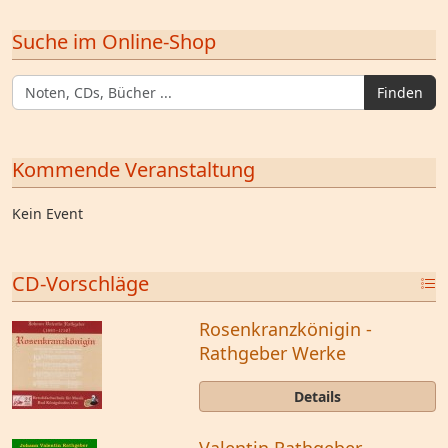
Suche im Online-Shop
Finden
Kommende Veranstaltung
Kein Event
CD-Vorschläge
Rosenkranzkönigin -
Rathgeber Werke
Details