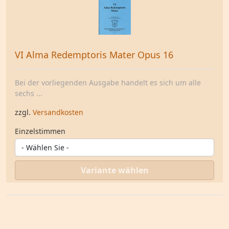
VI Alma Redemptoris Mater Opus 16
Bei der vorliegenden Ausgabe handelt es sich um alle
sechs ...
zzgl.
Versandkosten
Einzelstimmen
Variante wählen