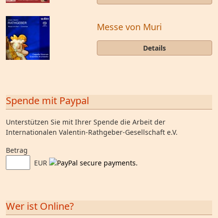
Messe von Muri
Details
Spende mit Paypal
Unterstützen Sie mit Ihrer Spende die Arbeit der
Internationalen Valentin-Rathgeber-Gesellschaft e.V.
Betrag
EUR
Wer ist Online?