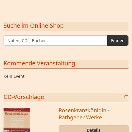
Suche im Online-Shop
Finden
Kommende Veranstaltung
Kein Event
CD-Vorschläge
Rosenkranzkönigin -
Rathgeber Werke
Details