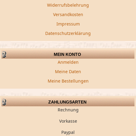
Widerrufsbelehrung
Versandkosten
Impressum
Datenschutzerklärung
MEIN KONTO
Anmelden
Meine Daten
Meine Bestellungen
ZAHLUNGSARTEN
Rechnung
Vorkasse
Paypal