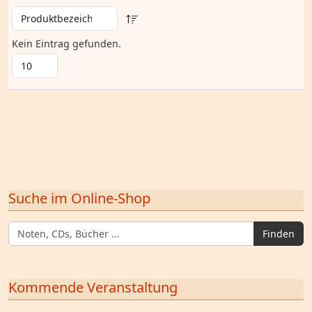
Kein Eintrag gefunden.
Suche im Online-Shop
Finden
Kommende Veranstaltung