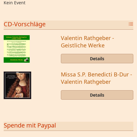
Kein Event
CD-Vorschläge
Valentin Rathgeber -
Geistliche Werke
Details
Missa S.P. Benedicti B-Dur -
Valentin Rathgeber
Details
Spende mit Paypal