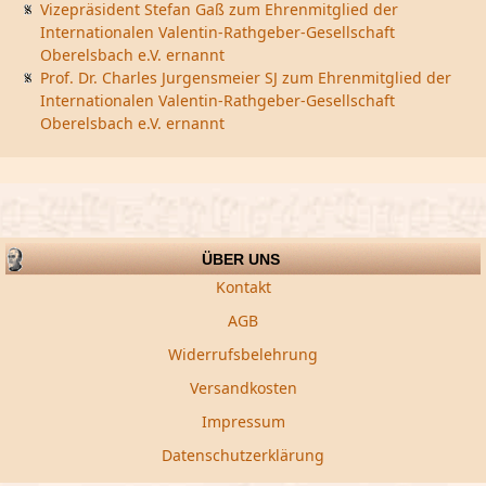
Vizepräsident Stefan Gaß zum Ehrenmitglied der
Internationalen Valentin-Rathgeber-Gesellschaft
Oberelsbach e.V. ernannt
Prof. Dr. Charles Jurgensmeier SJ zum Ehrenmitglied der
Internationalen Valentin-Rathgeber-Gesellschaft
Oberelsbach e.V. ernannt
ÜBER UNS
Kontakt
AGB
Widerrufsbelehrung
Versandkosten
Impressum
Datenschutzerklärung