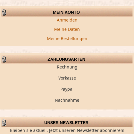
MEIN KONTO
Anmelden
Meine Daten
Meine Bestellungen
ZAHLUNGSARTEN
Rechnung
Vorkasse
Paypal
Nachnahme
UNSER NEWSLETTER
Bleiben sie aktuell. Jetzt unseren Newsletter abonnieren!