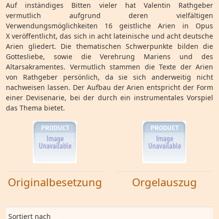
Auf inständiges Bitten vieler hat Valentin Rathgeber
vermutlich aufgrund deren vielfältigen
Verwendungsmöglichkeiten 16 geistliche Arien in Opus
X veröffentlicht, das sich in acht lateinische und acht deutsche
Arien gliedert. Die thematischen Schwerpunkte bilden die
Gottesliebe, sowie die Verehrung Mariens und des
Altarsakramentes. Vermutlich stammen die Texte der Arien
von Rathgeber persönlich, da sie sich anderweitig nicht
nachweisen lassen. Der Aufbau der Arien entspricht der Form
einer Devisenarie, bei der durch ein instrumentales Vorspiel
das Thema bietet.
Originalbesetzung
Orgelauszug
Sortiert nach