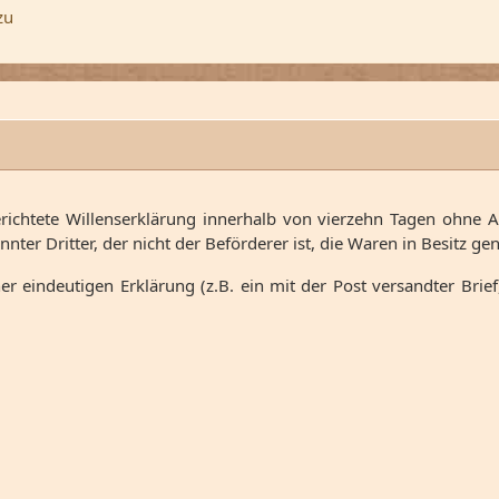
zu
richtete Willenserklärung innerhalb von vierzehn Tagen ohne 
nter Dritter, der nicht der Beförderer ist, die Waren in Besitz 
 eindeutigen Erklärung (z.B. ein mit der Post versandter Brief,