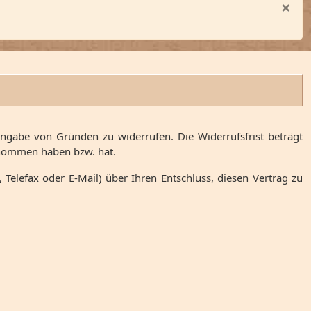
×
Angabe von Gründen zu widerrufen. Die Widerrufsfrist beträgt
genommen haben bzw. hat.
 Telefax oder E-Mail) über Ihren Entschluss, diesen Vertrag zu