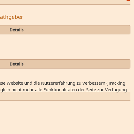
 Rathgeber
Details
Details
iese Website und die Nutzererfahrung zu verbessern (Tracking
lich nicht mehr alle Funktionalitäten der Seite zur Verfügung