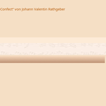
-Confect“ von Johann Valentin Rathgeber