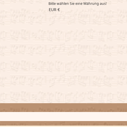
Bitte wählen Sie eine Währung aus!
EUR €