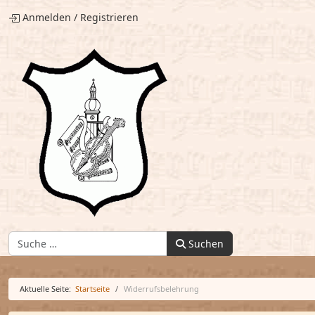
Anmelden
/
Registrieren
Finden:
Suchen
Aktuelle Seite:
Startseite
Widerrufsbelehrung