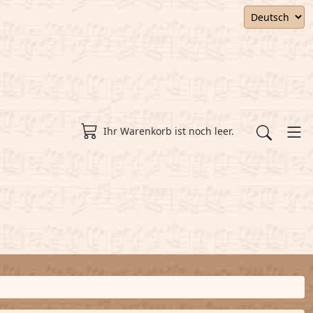
Ihr Warenkorb ist noch leer.