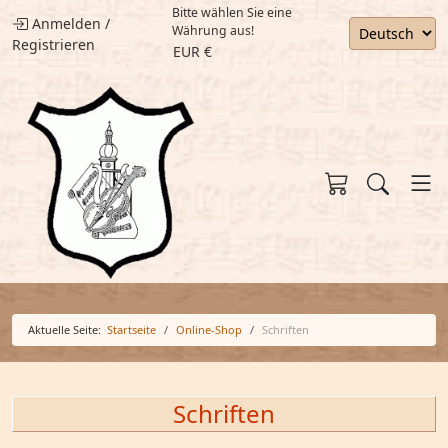
Bitte wählen Sie eine
Anmelden
/
Währung aus!
Registrieren
EUR €
Aktuelle Seite:
Startseite
Online-Shop
Schriften
Schriften