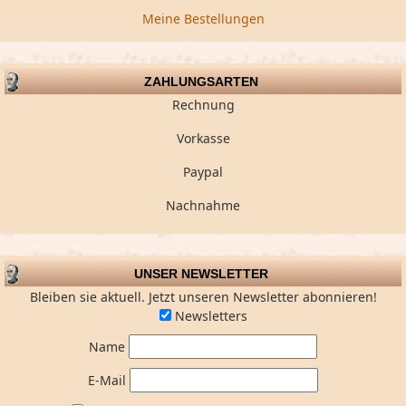
Meine Bestellungen
ZAHLUNGSARTEN
Rechnung
Vorkasse
Paypal
Nachnahme
UNSER NEWSLETTER
Bleiben sie aktuell. Jetzt unseren Newsletter abonnieren!
Newsletters
Name
E-Mail