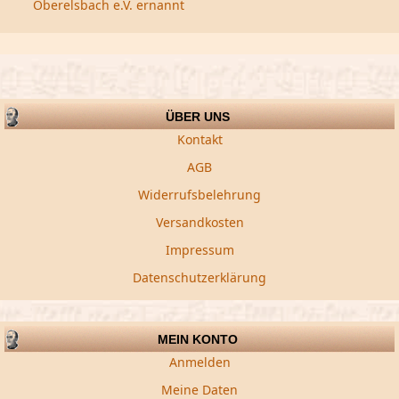
Oberelsbach e.V. ernannt
ÜBER UNS
Kontakt
AGB
Widerrufsbelehrung
Versandkosten
Impressum
Datenschutzerklärung
MEIN KONTO
Anmelden
Meine Daten