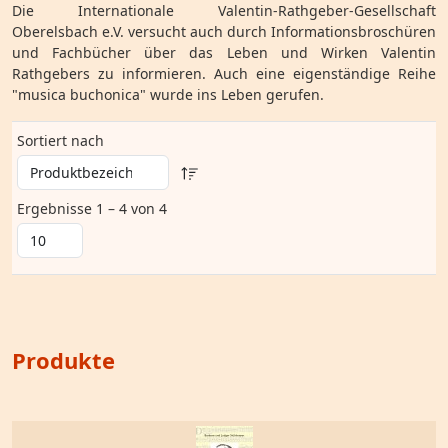
Die Internationale Valentin-Rathgeber-Gesellschaft
Oberelsbach e.V. versucht auch durch Informationsbroschüren
und Fachbücher über das Leben und Wirken Valentin
Rathgebers zu informieren. Auch eine eigenständige Reihe
"musica buchonica" wurde ins Leben gerufen.
Sortiert nach
Ergebnisse 1 – 4 von 4
Produkte