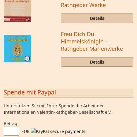
Rathgeber Werke
Details
Freu Dich Du
Himmelskönigin -
Rathgeber Marienwerke
Details
Spende mit Paypal
Unterstützen Sie mit Ihrer Spende die Arbeit der
Internationalen Valentin-Rathgeber-Gesellschaft e.V.
Betrag
EUR