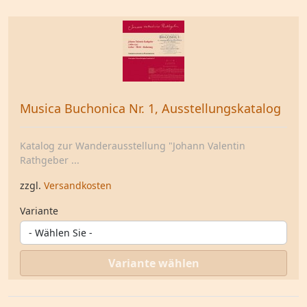
Musica Buchonica Nr. 1, Ausstellungskatalog
Katalog zur Wanderausstellung "Johann Valentin
Rathgeber ...
zzgl.
Versandkosten
Variante
Variante wählen