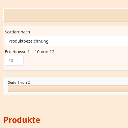
Sortiert nach
Ergebnisse 1 – 10 von 12
Seite 1 von 2
Produkte