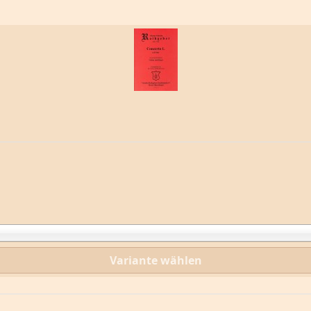
Variante wählen