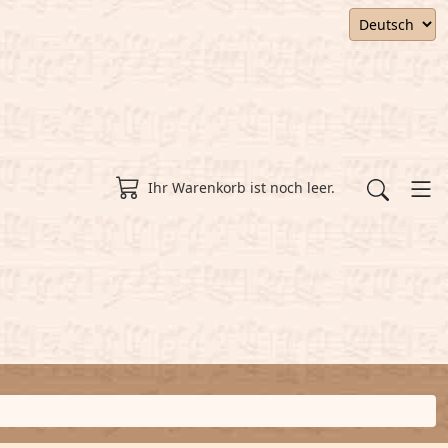
Ihr Warenkorb ist noch leer.