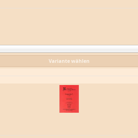
Variante wählen