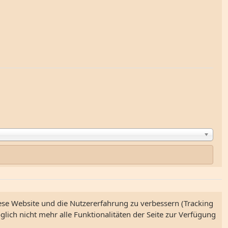
iese Website und die Nutzererfahrung zu verbessern (Tracking
lich nicht mehr alle Funktionalitäten der Seite zur Verfügung