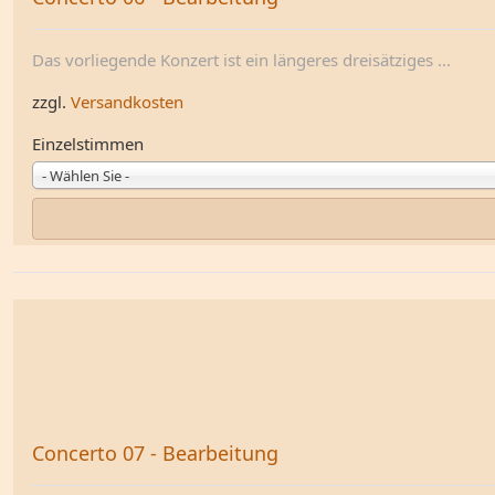
Das vorliegende Konzert ist ein längeres dreisätziges ...
zzgl.
Versandkosten
Einzelstimmen
- Wählen Sie -
Concerto 07 - Bearbeitung