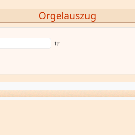
Orgelauszug