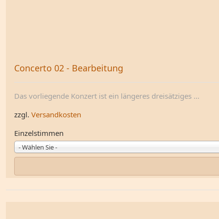
Concerto 02 - Bearbeitung
Das vorliegende Konzert ist ein längeres dreisätziges ...
zzgl.
Versandkosten
Einzelstimmen
- Wählen Sie -