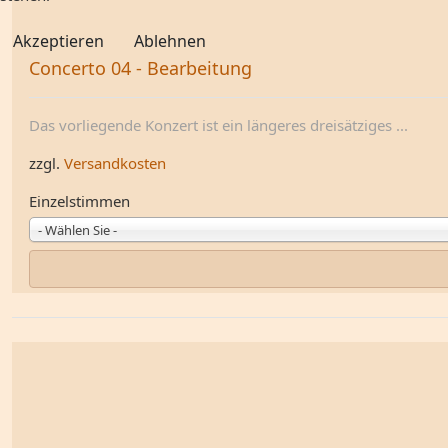
Akzeptieren
Ablehnen
Concerto 04 - Bearbeitung
Das vorliegende Konzert ist ein längeres dreisätziges ...
zzgl.
Versandkosten
Einzelstimmen
- Wählen Sie -