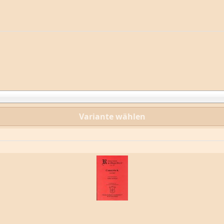
Variante wählen