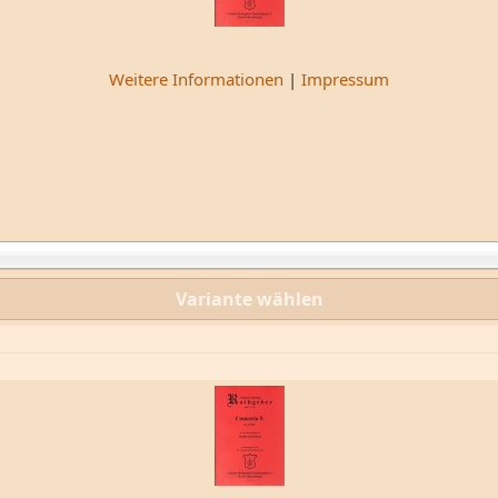
Weitere Informationen
|
Impressum
Variante wählen