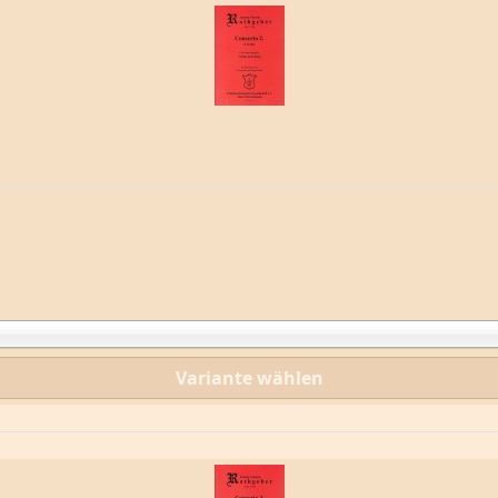
Variante wählen