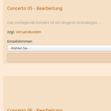
Concerto 05 - Bearbeitung
Das vorliegende Konzert ist ein längeres dreisätziges ...
zzgl.
Versandkosten
Einzelstimmen
- Wählen Sie -
Concerto 06 - Bearbeitung