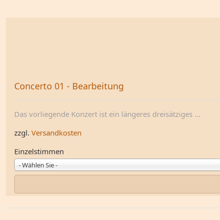
Concerto 01 - Bearbeitung
Das vorliegende Konzert ist ein längeres dreisätziges ...
zzgl.
Versandkosten
Einzelstimmen
- Wählen Sie -