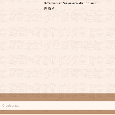
Bitte wählen Sie eine Währung aus!
EUR €
Orgelauszug