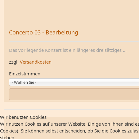
Concerto 03 - Bearbeitung
Das vorliegende Konzert ist ein längeres dreisätziges ...
zzgl.
Versandkosten
Einzelstimmen
- Wählen Sie -
Wir benutzen Cookies
Wir nutzen Cookies auf unserer Website. Einige von ihnen sind es
Cookies). Sie können selbst entscheiden, ob Sie die Cookies zula
stehen.