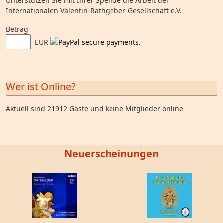
Unterstützen Sie mit Ihrer Spende die Arbeit der
Internationalen Valentin-Rathgeber-Gesellschaft e.V.
Betrag
EUR
Wer ist Online?
Aktuell sind 21912 Gäste und keine Mitglieder online
Neuerscheinungen