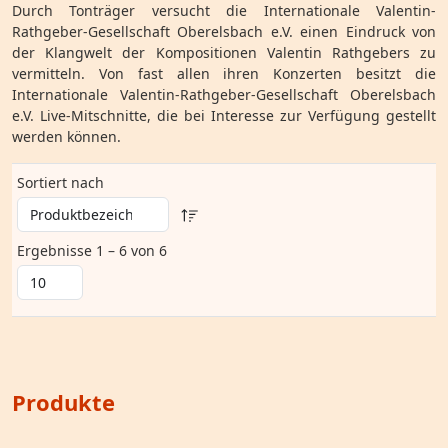
Durch Tonträger versucht die Internationale Valentin-
Rathgeber-Gesellschaft Oberelsbach e.V. einen Eindruck von
der Klangwelt der Kompositionen Valentin Rathgebers zu
vermitteln. Von fast allen ihren Konzerten besitzt die
Internationale Valentin-Rathgeber-Gesellschaft Oberelsbach
e.V. Live-Mitschnitte, die bei Interesse zur Verfügung gestellt
werden können.
Sortiert nach
Ergebnisse 1 – 6 von 6
Produkte