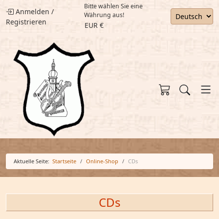
Bitte wählen Sie eine
Anmelden
/
Währung aus!
Registrieren
EUR €
Aktuelle Seite:
Startseite
Online-Shop
CDs
CDs