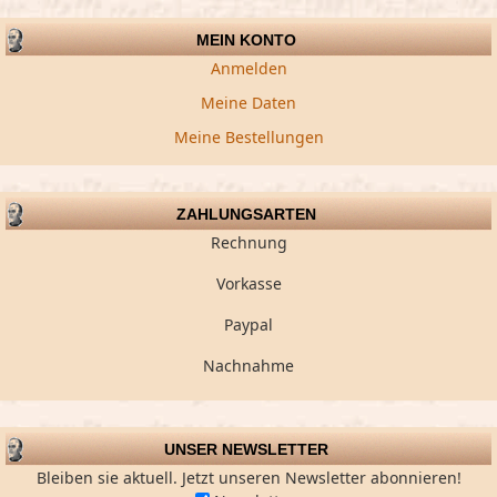
MEIN KONTO
Anmelden
Meine Daten
Meine Bestellungen
ZAHLUNGSARTEN
Rechnung
Vorkasse
Paypal
Nachnahme
UNSER NEWSLETTER
Bleiben sie aktuell. Jetzt unseren Newsletter abonnieren!