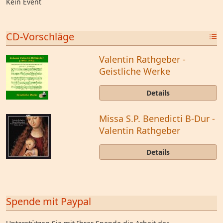
Kein Event
CD-Vorschläge
Valentin Rathgeber -
Geistliche Werke
Details
Missa S.P. Benedicti B-Dur -
Valentin Rathgeber
Details
Spende mit Paypal