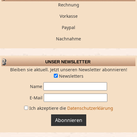
Rechnung
Vorkasse
Paypal
Nachnahme
UNSER NEWSLETTER
Bleiben sie aktuell. Jetzt unseren Newsletter abonnieren!
Newsletters
Name
E-Mail
Ich akzeptiere die
Datenschutzerklärung
Abonnieren