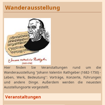
Wanderausstellung
Hier finden Sie Veranstaltungen rund um die
Wanderausstellung "Johann Valentin Rathgeber (1682-1750) -
Leben, Werk, Bedeutung": Vorträge, Konzerte, Führungen
und andere Dinge. Außerdem werden die neuesten
Ausstellungsorte vorgestellt.
Veranstaltungen