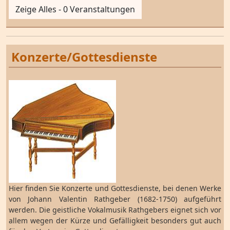
Zeige Alles - 0 Veranstaltungen
Konzerte/Gottesdienste
Hier finden Sie Konzerte und Gottesdienste, bei denen Werke
von Johann Valentin Rathgeber (1682-1750) aufgeführt
werden. Die geistliche Vokalmusik Rathgebers eignet sich vor
allem wegen der Kürze und Gefälligkeit besonders gut auch