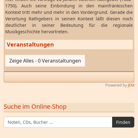
1750). Auch seine Einbindung in den mainfränkischen
Kontext tritt mehr und mehr in den Vordergrund. Gerade die
Verortung Rathgebers in seinen Kontext läßt diesen noch
deutlicher in seiner Bedeutung für die regionale
Musikgeschichte hervortreten.
Veranstaltungen
Zeige Alles - 0 Veranstaltungen
Powered by
JEM
Suche im Online-Shop
Finden