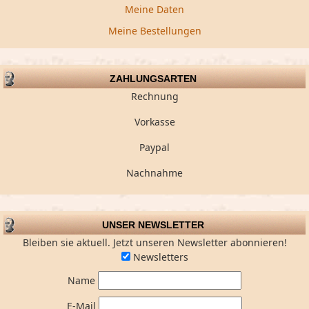
Meine Daten
Meine Bestellungen
ZAHLUNGSARTEN
Rechnung
Vorkasse
Paypal
Nachnahme
UNSER NEWSLETTER
Bleiben sie aktuell. Jetzt unseren Newsletter abonnieren!
Newsletters
Name
E-Mail