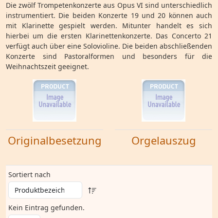
Die zwölf Trompetenkonzerte aus Opus VI sind unterschiedlich
instrumentiert. Die beiden Konzerte 19 und 20 können auch
mit Klarinette gespielt werden. Mitunter handelt es sich
hierbei um die ersten Klarinettenkonzerte. Das Concerto 21
verfügt auch über eine Solovioline. Die beiden abschließenden
Konzerte sind Pastoralformen und besonders für die
Weihnachtszeit geeignet.
Originalbesetzung
Orgelauszug
Sortiert nach
Kein Eintrag gefunden.