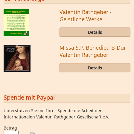
Valentin Rathgeber -
Geistliche Werke
Details
Missa S.P. Benedicti B-Dur -
Valentin Rathgeber
Details
Spende mit Paypal
Unterstützen Sie mit Ihrer Spende die Arbeit der
Internationalen Valentin-Rathgeber-Gesellschaft e.V.
Betrag