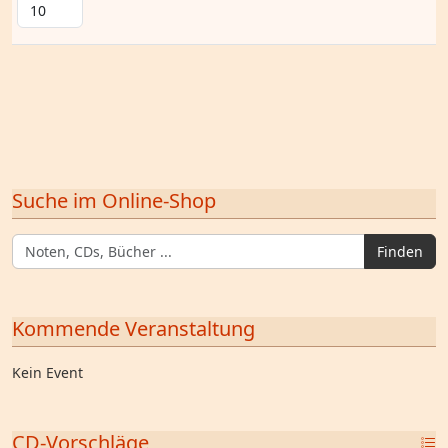
Suche im Online-Shop
Finden
Kommende Veranstaltung
Kein Event
CD-Vorschläge