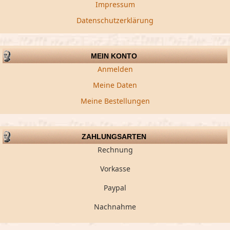
Impressum
Datenschutzerklärung
MEIN KONTO
Anmelden
Meine Daten
Meine Bestellungen
ZAHLUNGSARTEN
Rechnung
Vorkasse
Paypal
Nachnahme