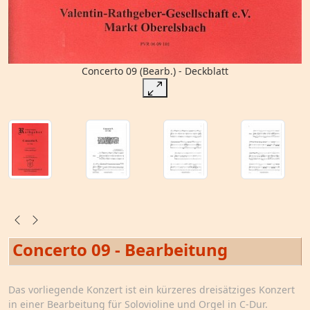
Concerto 09 (Bearb.) - Deckblatt
Concerto 09 - Bearbeitung
Das vorliegende Konzert ist ein kürzeres dreisätziges Konzert
in einer Bearbeitung für Solovioline und Orgel in C-Dur.