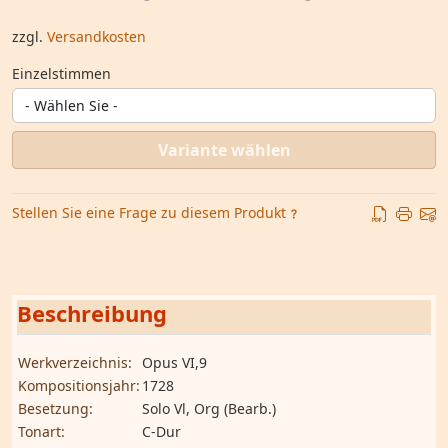
zzgl.
Versandkosten
Einzelstimmen
Variante wählen
Stellen Sie eine Frage zu diesem Produkt
Beschreibung
Werkverzeichnis:
Opus VI,9
Kompositionsjahr:
1728
Besetzung:
Solo Vl, Org (Bearb.)
Tonart:
C-Dur