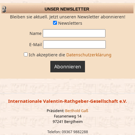
UNSER NEWSLETTER
Bleiben sie aktuell. Jetzt unseren Newsletter abonnieren!
Newsletters
Name
E-Mail
Ich akzeptiere die
Datenschutzerklärung
Abonnieren
Internationale Valentin-Rathgeber-Gesellschaft e.V.
Präsident:
Berthold Gaß
Fasanenweg 14
97241 Bergtheim
Telefon: 09367 9882288