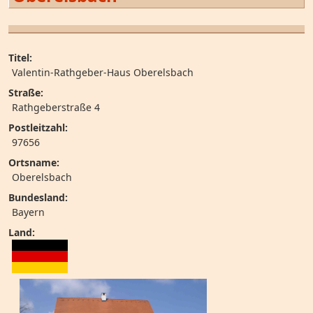
Titel:
Valentin-Rathgeber-Haus Oberelsbach
Straße:
Rathgeberstraße 4
Postleitzahl:
97656
Ortsname:
Oberelsbach
Bundesland:
Bayern
Land: