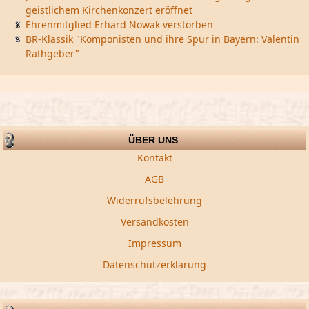
geistlichem Kirchenkonzert eröffnet
Ehrenmitglied Erhard Nowak verstorben
BR-Klassik "Komponisten und ihre Spur in Bayern: Valentin
Rathgeber"
ÜBER UNS
Kontakt
AGB
Widerrufsbelehrung
Versandkosten
Impressum
Datenschutzerklärung