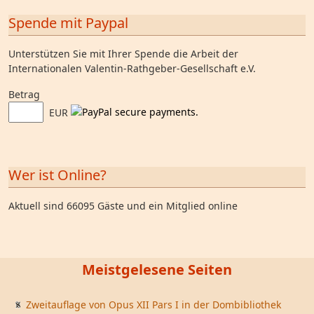
Spende mit Paypal
Unterstützen Sie mit Ihrer Spende die Arbeit der
Internationalen Valentin-Rathgeber-Gesellschaft e.V.
Betrag
EUR
Wer ist Online?
Aktuell sind 66095 Gäste und ein Mitglied online
Meistgelesene Seiten
Zweitauflage von Opus XII Pars I in der Dombibliothek