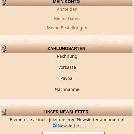
MEIN KONTO
Anmelden
Meine Daten
Meine Bestellungen
ZAHLUNGSARTEN
Rechnung
Vorkasse
Paypal
Nachnahme
UNSER NEWSLETTER
Bleiben sie aktuell. Jetzt unseren Newsletter abonnieren!
Newsletters