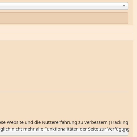
iese Website und die Nutzererfahrung zu verbessern (Tracking
lich nicht mehr alle Funktionalitäten der Seite zur Verfügung