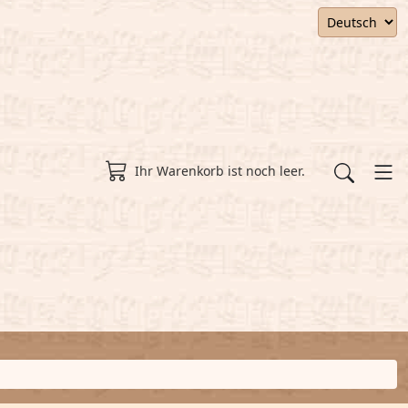
Ihr Warenkorb ist noch leer.