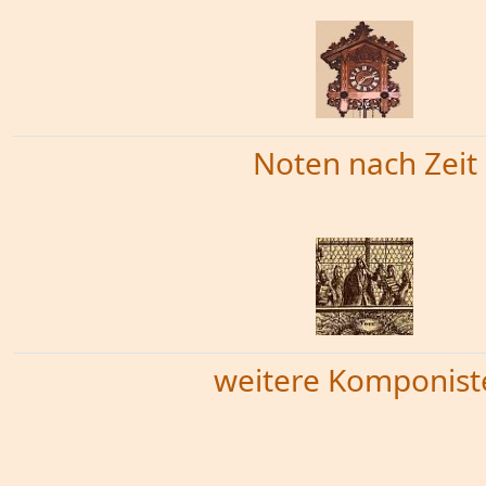
Noten nach Zeit
weitere Komponist