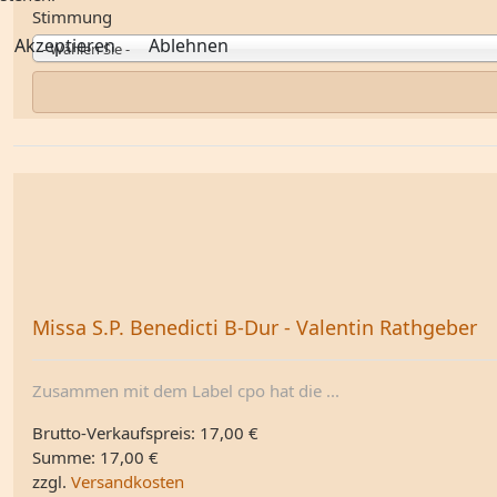
Stimmung
Akzeptieren
Ablehnen
- Wählen Sie -
Missa S.P. Benedicti B-Dur - Valentin Rathgeber
Zusammen mit dem Label cpo hat die ...
Brutto-Verkaufspreis:
17,00 €
Summe:
17,00 €
zzgl.
Versandkosten