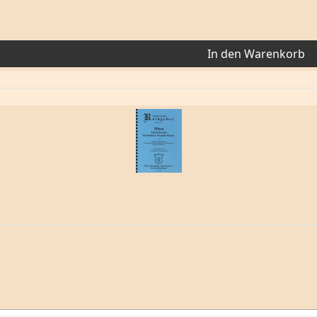
In den Warenkorb