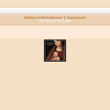
Weitere Informationen
|
Impressum
Variante wählen