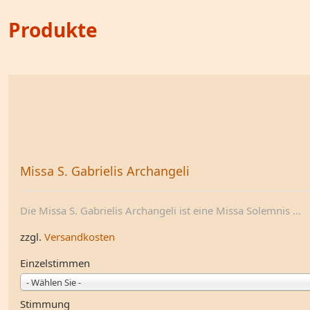
Produkte
Missa S. Gabrielis Archangeli
Die Missa S. Gabrielis Archangeli ist eine Missa Solemnis ...
zzgl.
Versandkosten
Einzelstimmen
- Wählen Sie -
Stimmung