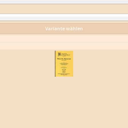
Variante wählen