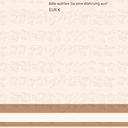
Bitte wählen Sie eine Währung aus!
EUR €