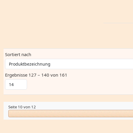
Sortiert nach
Ergebnisse 127 – 140 von 161
Seite 10 von 12