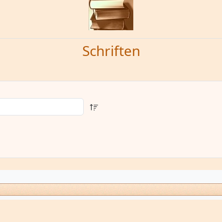
Schriften