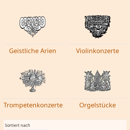
Geistliche Arien
Violinkonzerte
Trompetenkonzerte
Orgelstücke
Sortiert nach