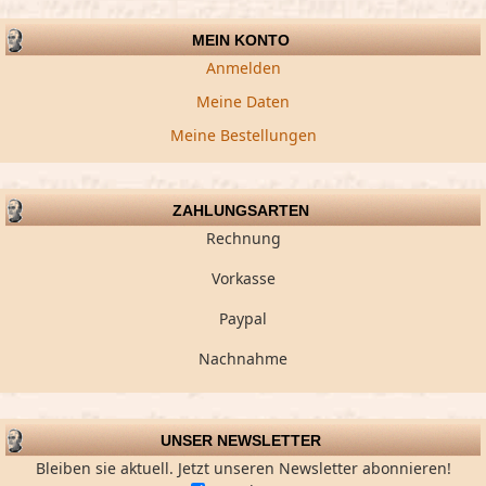
MEIN KONTO
Anmelden
Meine Daten
Meine Bestellungen
ZAHLUNGSARTEN
Rechnung
Vorkasse
Paypal
Nachnahme
UNSER NEWSLETTER
Bleiben sie aktuell. Jetzt unseren Newsletter abonnieren!