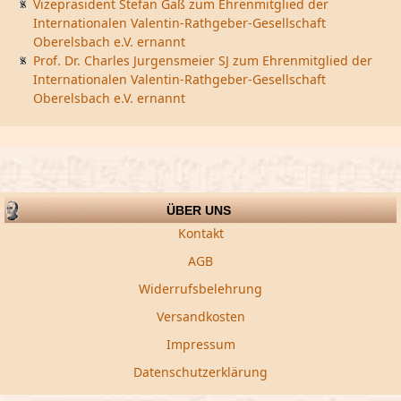
Vizepräsident Stefan Gaß zum Ehrenmitglied der
Internationalen Valentin-Rathgeber-Gesellschaft
Oberelsbach e.V. ernannt
Prof. Dr. Charles Jurgensmeier SJ zum Ehrenmitglied der
Internationalen Valentin-Rathgeber-Gesellschaft
Oberelsbach e.V. ernannt
ÜBER UNS
Kontakt
AGB
Widerrufsbelehrung
Versandkosten
Impressum
Datenschutzerklärung