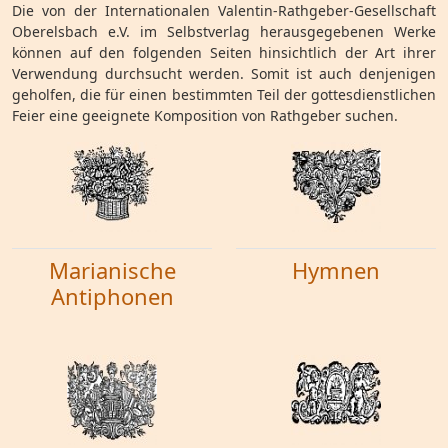
Die von der Internationalen Valentin-Rathgeber-Gesellschaft
Oberelsbach e.V. im Selbstverlag herausgegebenen Werke
können auf den folgenden Seiten hinsichtlich der Art ihrer
Verwendung durchsucht werden. Somit ist auch denjenigen
geholfen, die für einen bestimmten Teil der gottesdienstlichen
Feier eine geeignete Komposition von Rathgeber suchen.
Marianische
Hymnen
Antiphonen