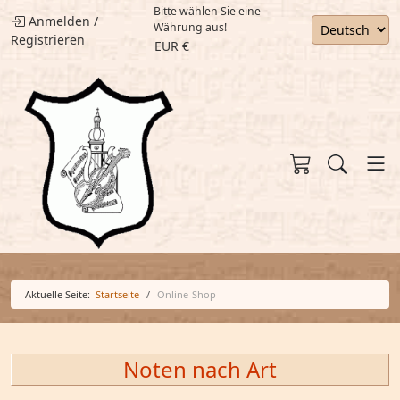
Bitte wählen Sie eine
Anmelden
/
Währung aus!
Registrieren
EUR €
Aktuelle Seite:
Startseite
Online-Shop
Noten nach Art