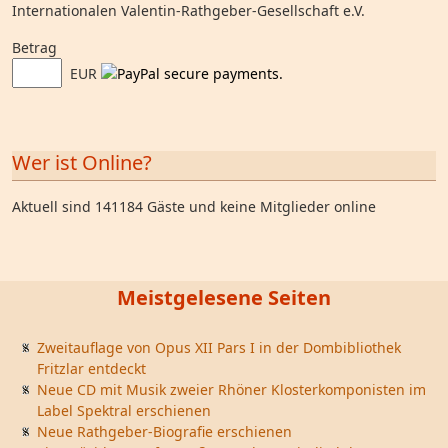
Internationalen Valentin-Rathgeber-Gesellschaft e.V.
Betrag
EUR
Wer ist Online?
Aktuell sind 141184 Gäste und keine Mitglieder online
Meistgelesene Seiten
Zweitauflage von Opus XII Pars I in der Dombibliothek
Fritzlar entdeckt
Neue CD mit Musik zweier Rhöner Klosterkomponisten im
Label Spektral erschienen
Neue Rathgeber-Biografie erschienen