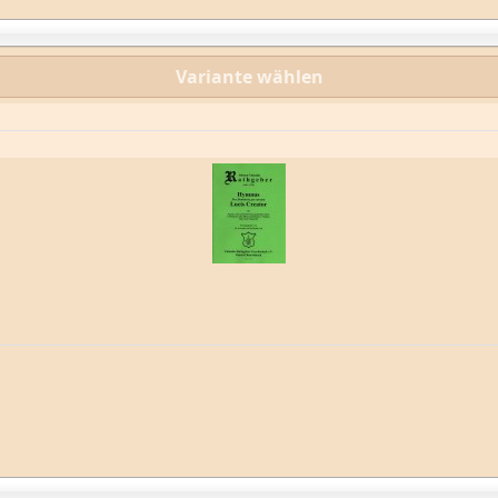
Variante wählen