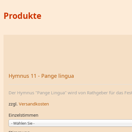
Produkte
Hymnus 11 - Pange lingua
Der Hymnus "Pange Lingua" wird von Rathgeber für das Fest 
zzgl.
Versandkosten
Einzelstimmen
- Wählen Sie -