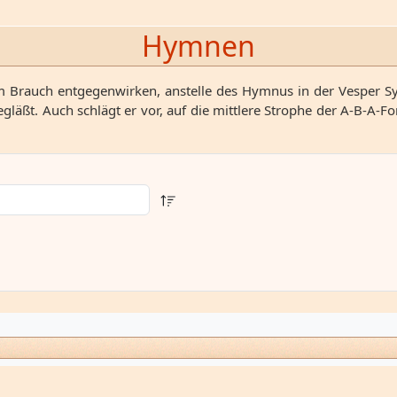
Hymnen
Brauch entgegenwirken, anstelle des Hymnus in der Vesper Sy
gläßt. Auch schlägt er vor, auf die mittlere Strophe der A-B-A-