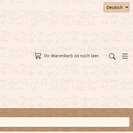
Ihr Warenkorb ist noch leer.