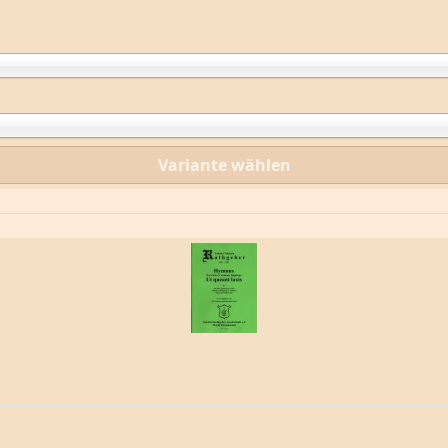
Variante wählen