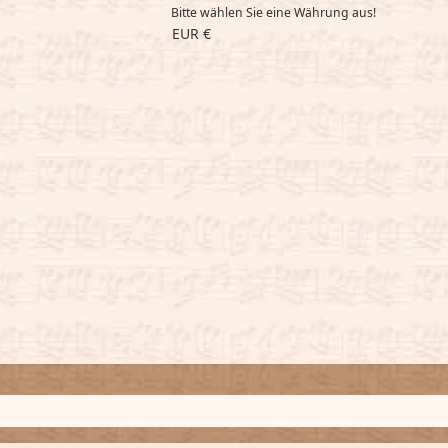
Bitte wählen Sie eine Währung aus!
EUR €