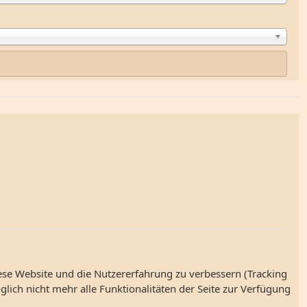
iese Website und die Nutzererfahrung zu verbessern (Tracking
lich nicht mehr alle Funktionalitäten der Seite zur Verfügung