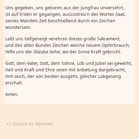
Uns gegeben, uns geboren aus der Jungfrau unversehrt,
ist auf Erden er gegangen, auszustreu'n des Wortes Saat,
seines Wandels Zeit beschließend durch ein Zeichen
wundersam.
Laßt uns tiefgeneigt verehren dieses große Sakrament,
und des alten Bundes Zeichen weiche neuem Opferbrauch,
Hilfe uns der Glaube leihe, wo der Sinne Kraft gebricht.
Gott, dem Vater, Gott, dem Sohne, Lob und Jubel sei geweiht,
Heil und Kraft und Ehre seien mit Anbetung dargebracht,
ihm auch, der von beiden ausgeht, gleicher Lobgesang
erschall.
Amen.
Zurück zu: Hymnen