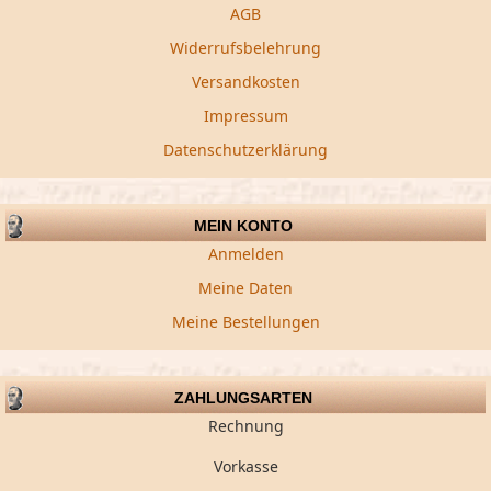
AGB
Widerrufsbelehrung
Versandkosten
Impressum
Datenschutzerklärung
MEIN KONTO
Anmelden
Meine Daten
Meine Bestellungen
ZAHLUNGSARTEN
Rechnung
Vorkasse