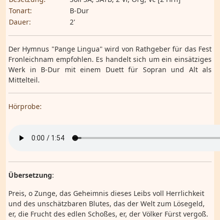
Tonart:
B-Dur
Dauer:
2'
Der Hymnus "Pange Lingua" wird von Rathgeber für das Fest
Fronleichnam empfohlen. Es handelt sich um ein einsätziges
Werk in B-Dur mit einem Duett für Sopran und Alt als
Mittelteil.
Hörprobe:
Übersetzung
:
Preis, o Zunge, das Geheimnis dieses Leibs voll Herrlichkeit
und des unschätzbaren Blutes, das der Welt zum Lösegeld,
er, die Frucht des edlen Schoßes, er, der Völker Fürst vergoß.