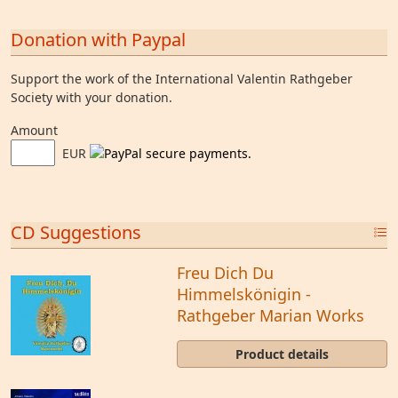
Donation with Paypal
Support the work of the International Valentin Rathgeber
Society with your donation.
Amount
EUR
CD Suggestions
Freu Dich Du
Himmelskönigin -
Rathgeber Marian Works
Product details