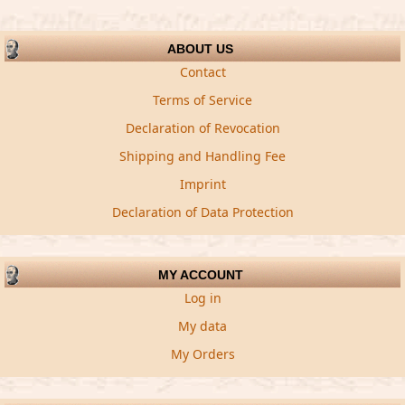
ABOUT US
Contact
Terms of Service
Declaration of Revocation
Shipping and Handling Fee
Imprint
Declaration of Data Protection
MY ACCOUNT
Log in
My data
My Orders