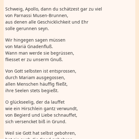
Schweig, Apollo, dann du schätzest gar zu viel
von Parnassi Musen-Brunnen,
aus denen alle Geschicklichkeit und Ehr
solle gerunnen seyn.
Wir hingegen sagen müssen
von Mariä Gnadenfluß.
Wann man werde sie begrüssen,
fliesset er zu unserm Gnuß.
Von Gott selbsten ist entsprossen,
durch Mariam ausgegossen,
allen Menschen häuffig fließt,
ihre Seelen stets begießt.
O glückseelig, der da lauffet
wie ein Hirschlein gantz verwundt,
von Begierd und Liebe schnauffet,
sich versencket biß in Grund.
Weil sie Gott hat selbst gebohren,