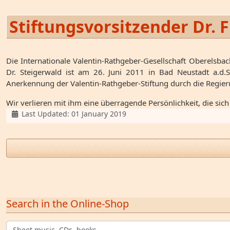
Stiftungsvorsitzender Dr. 
Die Internationale Valentin-Rathgeber-Gesellschaft Oberelsbach
Dr. Steigerwald ist am 26. Juni 2011 in Bad Neustadt a.d.Sa
Anerkennung der Valentin-Rathgeber-Stiftung durch die Regie
Wir verlieren mit ihm eine überragende Persönlichkeit, die sic
Details
Last Updated: 01 January 2019
Search in the Online-Shop