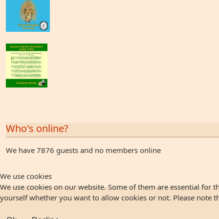
Who's online?
We have 7876 guests and no members online
We use cookies
We use cookies on our website. Some of them are essential for the
yourself whether you want to allow cookies or not. Please note that