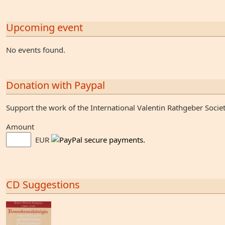
Upcoming event
No events found.
Donation with Paypal
Support the work of the International Valentin Rathgeber Socie
Amount
EUR
CD Suggestions