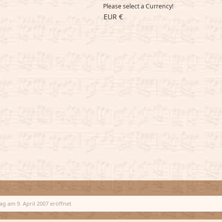
Please select a Currency!
EUR €
g am 9. April 2007 eröffnet