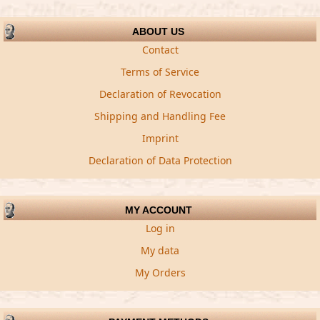
ABOUT US
Contact
Terms of Service
Declaration of Revocation
Shipping and Handling Fee
Imprint
Declaration of Data Protection
MY ACCOUNT
Log in
My data
My Orders