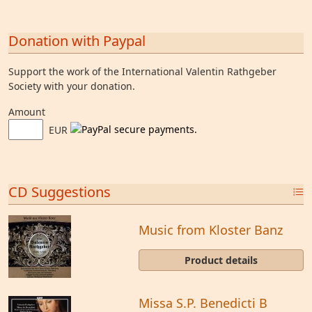
Donation with Paypal
Support the work of the International Valentin Rathgeber
Society with your donation.
Amount
EUR
CD Suggestions
Music from Kloster Banz
Product details
Missa S.P. Benedicti B