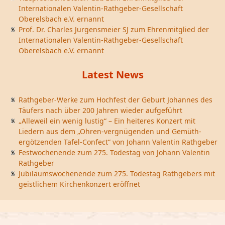
Internationalen Valentin-Rathgeber-Gesellschaft
Oberelsbach e.V. ernannt
Prof. Dr. Charles Jurgensmeier SJ zum Ehrenmitglied der
Internationalen Valentin-Rathgeber-Gesellschaft
Oberelsbach e.V. ernannt
Latest News
Rathgeber-Werke zum Hochfest der Geburt Johannes des
Täufers nach über 200 Jahren wieder aufgeführt
„Alleweil ein wenig lustig“ – Ein heiteres Konzert mit
Liedern aus dem „Ohren-vergnügenden und Gemüth-
ergötzenden Tafel-Confect“ von Johann Valentin Rathgeber
Festwochenende zum 275. Todestag von Johann Valentin
Rathgeber
Jubiläumswochenende zum 275. Todestag Rathgebers mit
geistlichem Kirchenkonzert eröffnet