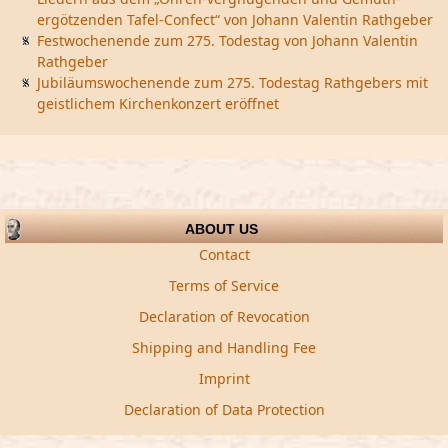
ergötzenden Tafel-Confect“ von Johann Valentin Rathgeber
Festwochenende zum 275. Todestag von Johann Valentin
Rathgeber
Jubiläumswochenende zum 275. Todestag Rathgebers mit
geistlichem Kirchenkonzert eröffnet
ABOUT US
Contact
Terms of Service
Declaration of Revocation
Shipping and Handling Fee
Imprint
Declaration of Data Protection