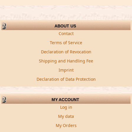
ABOUT US
Contact
Terms of Service
Declaration of Revocation
Shipping and Handling Fee
Imprint
Declaration of Data Protection
MY ACCOUNT
Log in
My data
My Orders