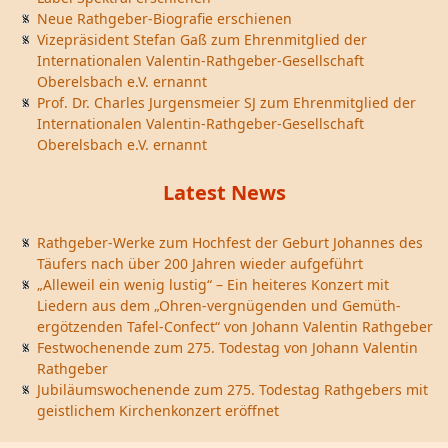
Neue Rathgeber-Biografie erschienen
Vizepräsident Stefan Gaß zum Ehrenmitglied der
Internationalen Valentin-Rathgeber-Gesellschaft
Oberelsbach e.V. ernannt
Prof. Dr. Charles Jurgensmeier SJ zum Ehrenmitglied der
Internationalen Valentin-Rathgeber-Gesellschaft
Oberelsbach e.V. ernannt
Latest News
Rathgeber-Werke zum Hochfest der Geburt Johannes des
Täufers nach über 200 Jahren wieder aufgeführt
„Alleweil ein wenig lustig“ – Ein heiteres Konzert mit
Liedern aus dem „Ohren-vergnügenden und Gemüth-
ergötzenden Tafel-Confect“ von Johann Valentin Rathgeber
Festwochenende zum 275. Todestag von Johann Valentin
Rathgeber
Jubiläumswochenende zum 275. Todestag Rathgebers mit
geistlichem Kirchenkonzert eröffnet