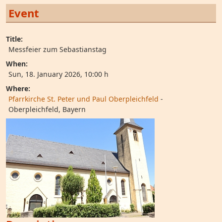
Event
Title:
Messfeier zum Sebastianstag
When:
Sun, 18. January 2026
, 10:00 h
Where:
Pfarrkirche St. Peter und Paul Oberpleichfeld
-
Oberpleichfeld, Bayern