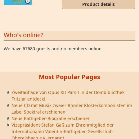
Product details
Who's online?
We have 67680 guests and no members online
Most Popular Pages
Zweitauflage von Opus XII Pars I in der Dombibliothek
Fritzlar entdeckt
Neue CD mit Musik zweier Rhöner Klosterkomponisten im
Label Spektral erschienen
Neue Rathgeber-Biografie erschienen
Vizepräsident Stefan Gaß zum Ehrenmitglied der
Internationalen Valentin-Rathgeber-Gesellschaft
Oberelsbach e.V. ernannt