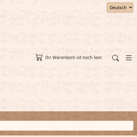
Ihr Warenkorb ist noch leer.