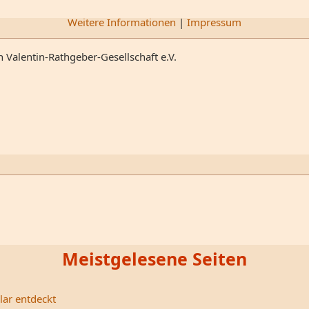
Weitere Informationen
|
Impressum
n Valentin-Rathgeber-Gesellschaft e.V.
Meistgelesene Seiten
lar entdeckt