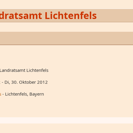
ratsamt Lichtenfels
Landratsamt Lichtenfels
2
- Di, 30. Oktober 2012
s
- Lichtenfels, Bayern