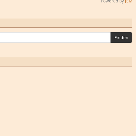
Powered by
JEM
Finden