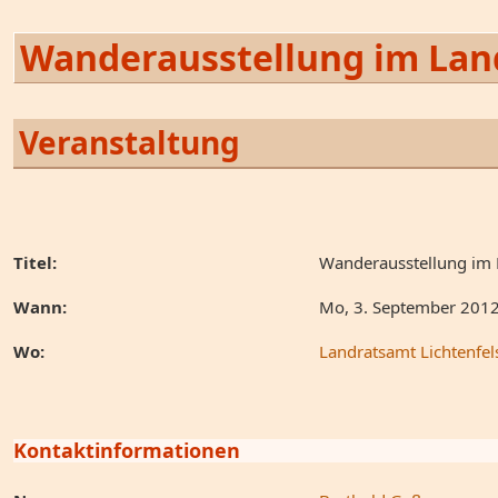
Wanderausstellung im Land
Veranstaltung
Titel:
Wanderausstellung im 
Wann:
Mo, 3. September 201
Wo:
Landratsamt Lichtenfel
Kontaktinformationen