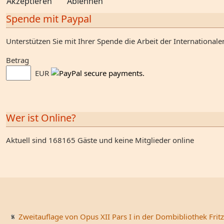
Akzeptieren
Ablehnen
Spende mit Paypal
Unterstützen Sie mit Ihrer Spende die Arbeit der Internationale
Betrag
EUR
Wer ist Online?
Aktuell sind 168165 Gäste und keine Mitglieder online
Zweitauflage von Opus XII Pars I in der Dombibliothek Fritz