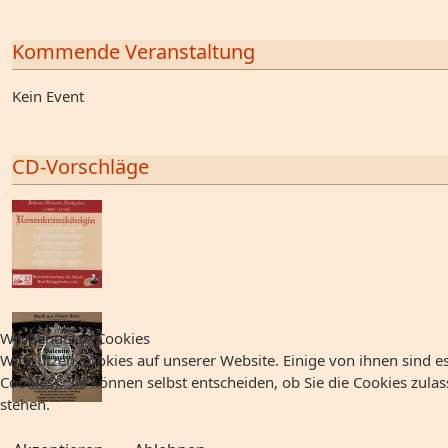
Kommende Veranstaltung
Kein Event
CD-Vorschläge
Wir benutzen Cookies
Wir nutzen Cookies auf unserer Website. Einige von ihnen sind es
Cookies). Sie können selbst entscheiden, ob Sie die Cookies zula
stehen.