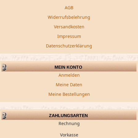
AGB
Widerrufsbelehrung
Versandkosten
Impressum
Datenschutzerklärung
MEIN KONTO
Anmelden
Meine Daten
Meine Bestellungen
ZAHLUNGSARTEN
Rechnung
Vorkasse