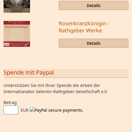
Details
Rosenkranzkönigin -
Rathgeber Werke
Details
Spende mit Paypal
Unterstützen Sie mit Ihrer Spende die Arbeit der
Internationalen Valentin-Rathgeber-Gesellschaft e.V.
Betrag
EUR