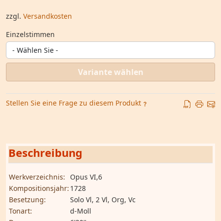
zzgl.
Versandkosten
Einzelstimmen
Variante wählen
Stellen Sie eine Frage zu diesem Produkt
Beschreibung
Werkverzeichnis:
Opus VI,6
Kompositionsjahr:
1728
Besetzung:
Solo Vl, 2 Vl, Org, Vc
Tonart:
d-Moll