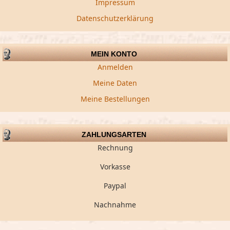
Impressum
Datenschutzerklärung
MEIN KONTO
Anmelden
Meine Daten
Meine Bestellungen
ZAHLUNGSARTEN
Rechnung
Vorkasse
Paypal
Nachnahme