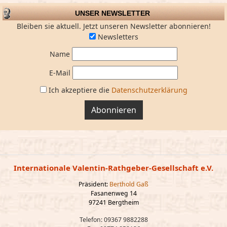
UNSER NEWSLETTER
Bleiben sie aktuell. Jetzt unseren Newsletter abonnieren!
Newsletters
Name
E-Mail
Ich akzeptiere die
Datenschutzerklärung
Abonnieren
Internationale Valentin-Rathgeber-Gesellschaft e.V.
Präsident:
Berthold Gaß
Fasanenweg 14
97241 Bergtheim
Telefon: 09367 9882288