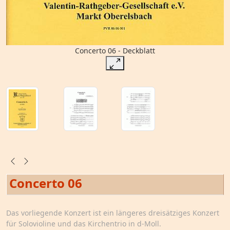
Concerto 06 - Deckblatt
Concerto 06
Das vorliegende Konzert ist ein längeres dreisätziges Konzert
für Solovioline und das Kirchentrio in d-Moll.