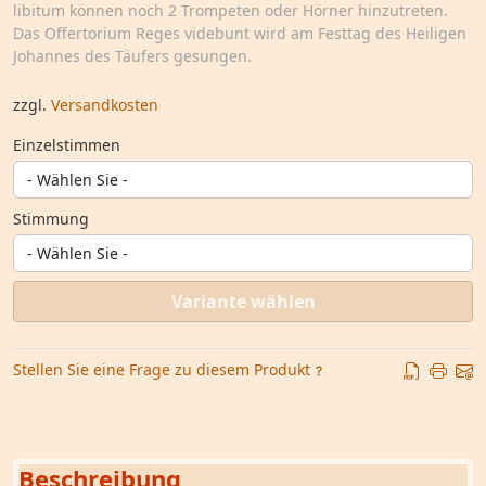
libitum können noch 2 Trompeten oder Hörner hinzutreten.
Das Offertorium Reges videbunt wird am Festtag des Heiligen
Johannes des Täufers gesungen.
zzgl.
Versandkosten
Einzelstimmen
Stimmung
Variante wählen
Stellen Sie eine Frage zu diesem Produkt
Beschreibung