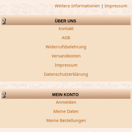
Weitere Informationen
|
Impressum
ÜBER UNS
Kontakt
AGB
Widerrufsbelehrung
Versandkosten
Impressum
Datenschutzerklärung
MEIN KONTO
Anmelden
Meine Daten
Meine Bestellungen