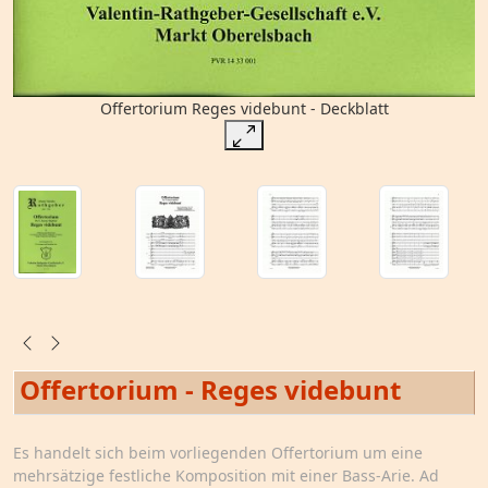
Offertorium Reges videbunt - Deckblatt
Offertorium - Reges videbunt
Es handelt sich beim vorliegenden Offertorium um eine
mehrsätzige festliche Komposition mit einer Bass-Arie. Ad