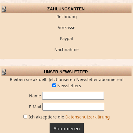
ZAHLUNGSARTEN
Rechnung
Vorkasse
Paypal
Nachnahme
UNSER NEWSLETTER
Bleiben sie aktuell. Jetzt unseren Newsletter abonnieren!
Newsletters
Name
E-Mail
Ich akzeptiere die
Datenschutzerklärung
Abonnieren