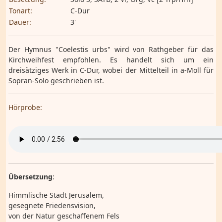
Tonart:
C-Dur
Dauer:
3'
Der Hymnus "Coelestis urbs" wird von Rathgeber für das
Kirchweihfest empfohlen. Es handelt sich um ein
dreisätziges Werk in C-Dur, wobei der Mittelteil in a-Moll für
Sopran-Solo geschrieben ist.
Hörprobe:
Übersetzung
:
Himmlische Stadt Jerusalem,
gesegnete Friedensvision,
von der Natur geschaffenem Fels