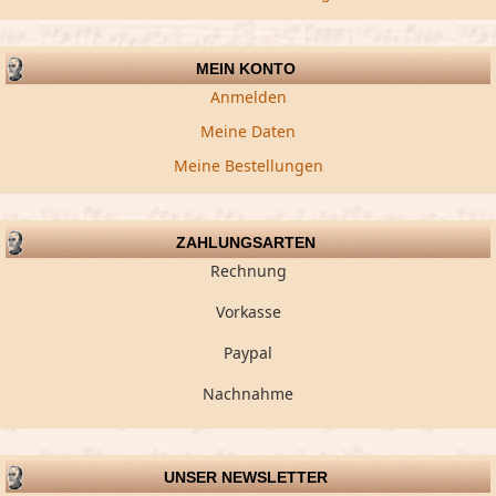
MEIN KONTO
Anmelden
Meine Daten
Meine Bestellungen
ZAHLUNGSARTEN
Rechnung
Vorkasse
Paypal
Nachnahme
UNSER NEWSLETTER