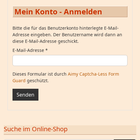
Mein Konto - Anmelden
Bitte die für das Benutzerkonto hinterlegte E-Mail-
Adresse eingeben. Der Benutzername wird dann an
diese E-Mail-Adresse geschickt.
E-Mail-Adresse
*
Dieses Formular ist durch
Aimy Captcha-Less Form
Guard
geschützt.
Senden
Suche im Online-Shop