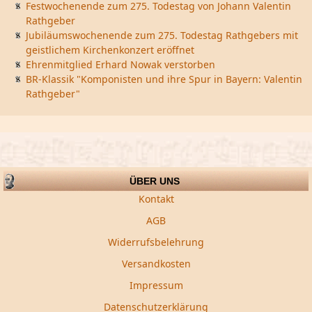
Festwochenende zum 275. Todestag von Johann Valentin
Rathgeber
Jubiläumswochenende zum 275. Todestag Rathgebers mit
geistlichem Kirchenkonzert eröffnet
Ehrenmitglied Erhard Nowak verstorben
BR-Klassik "Komponisten und ihre Spur in Bayern: Valentin
Rathgeber"
ÜBER UNS
Kontakt
AGB
Widerrufsbelehrung
Versandkosten
Impressum
Datenschutzerklärung