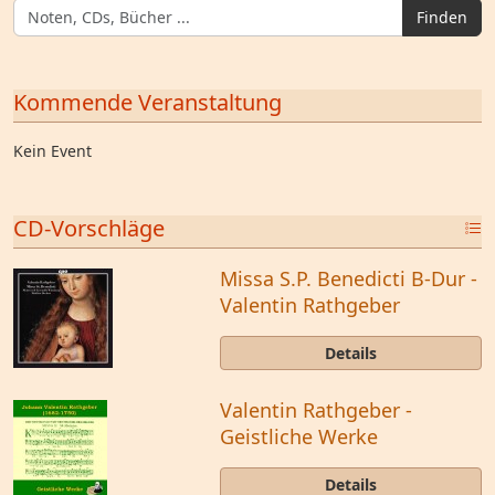
Finden
Kommende Veranstaltung
Kein Event
CD-Vorschläge
Missa S.P. Benedicti B-Dur -
Valentin Rathgeber
Details
Valentin Rathgeber -
Geistliche Werke
Details