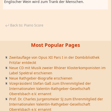
Englischer Wein wird zum Trank der Menschen.
Back to: Piano Score
Most Popular Pages
Zweitauflage von Opus XII Pars I in der Dombibliothek
Fritzlar entdeckt
Neue CD mit Musik zweier Rhöner Klosterkomponisten im
Label Spektral erschienen
Neue Rathgeber-Biografie erschienen
Vizepräsident Stefan Gaß zum Ehrenmitglied der
Internationalen Valentin-Rathgeber-Gesellschaft
Oberelsbach e.V. ernannt
Prof. Dr. Charles Jurgensmeier SJ zum Ehrenmitglied der
Internationalen Valentin-Rathgeber-Gesellschaft
Oberelsbach e.V. ernannt