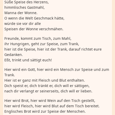
Süße Speise des Herzens,
himmlisches Gastmahl,
Manna der Wonne.
O wenn die Welt Geschmack hätte,
würde sie vor dir alle
Speisen der Wonne verschmähen.
Freunde, kommt zum Tisch, zum Mahl,
ihr Hungrigen, geht zur Speise, zum Trank,
hier ist die Speise, hier ist der Trank, darauf richtet eure
Gedanken.
Eßt, trinkt und sättigt euch!
Hier wird ein Gott, hier wird ein Mensch zur Speise und zum
Trank.
Hier ist er ganz mit Fleisch und Blut enthalten.
Dich speist er, dich tränkt er, dich will er sättigen,
nach dir verlangt er seinerseits, dich will er lieben.
Hier wird Brot, hier wird Wein auf den Tisch gestellt,
hier wird Fleisch, hier wird Blut auf dem Tisch bereitet.
Englisches Brot wird zur Speise der Menschen.