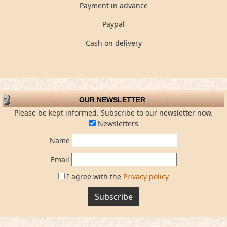
Payment in advance
Paypal
Cash on delivery
OUR NEWSLETTER
Please be kept informed. Subscribe to our newsletter now.
Newsletters
Name
Email
I agree with the
Privacy policy
Subscribe