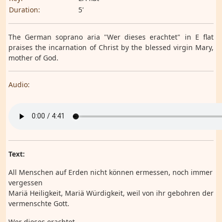
Duration:
5'
The German soprano aria "Wer dieses erachtet" in E flat
praises the incarnation of Christ by the blessed virgin Mary,
mother of God.
Audio:
Text:
All Menschen auf Erden nicht können ermessen, noch immer
vergessen
Mariä Heiligkeit, Mariä Würdigkeit, weil von ihr gebohren der
vermenschte Gott.
Wer dieses erachtet