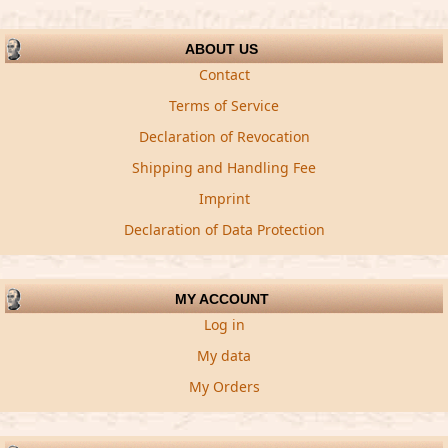
ABOUT US
Contact
Terms of Service
Declaration of Revocation
Shipping and Handling Fee
Imprint
Declaration of Data Protection
MY ACCOUNT
Log in
My data
My Orders