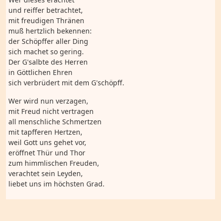
und reiffer betrachtet,
mit freudigen Thränen
muß hertzlich bekennen:
der Schöpffer aller Ding
sich machet so gering.
Der G'salbte des Herren
in Göttlichen Ehren
sich verbrüdert mit dem G'schöpff.
Wer wird nun verzagen,
mit Freud nicht vertragen
all menschliche Schmertzen
mit tapfferen Hertzen,
weil Gott uns gehet vor,
eröffnet Thür und Thor
zum himmlischen Freuden,
verachtet sein Leyden,
liebet uns im höchsten Grad.