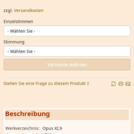
zzgl.
Versandkosten
Einzelstimmen
Stimmung
Variante wählen
Stellen Sie eine Frage zu diesem Produkt
Beschreibung
Werkverzeichnis:
Opus XI,9