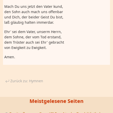
Mach Du uns jetzt den Vater kund,
den Sohn auch mach uns offenbar
und Dich, der beider Geist Du bist,
laß gläubig halten immerdar.
Ehr' sei dem Vater, unserm Herrn,
dem Sohne, der vom Tod erstand,
dem Tröster auch sei Ehr' gebracht
von Ewigkeit zu Ewigkeit.
Amen.
Zurück zu: Hymnen
Meistgelesene Seiten