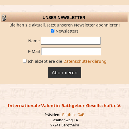
UNSER NEWSLETTER
Bleiben sie aktuell. Jetzt unseren Newsletter abonnieren!
Newsletters
Name
E-Mail
Ich akzeptiere die
Datenschutzerklärung
Abonnieren
Internationale Valentin-Rathgeber-Gesellschaft e.V.
Präsident:
Berthold Gaß
Fasanenweg 14
97241 Bergtheim