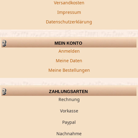
Versandkosten
Impressum
Datenschutzerklärung
MEIN KONTO
Anmelden
Meine Daten
Meine Bestellungen
ZAHLUNGSARTEN
Rechnung
Vorkasse
Paypal
Nachnahme