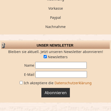
Vorkasse
Paypal
Nachnahme
UNSER NEWSLETTER
Bleiben sie aktuell. Jetzt unseren Newsletter abonnieren!
Newsletters
Name
E-Mail
Ich akzeptiere die
Datenschutzerklärung
Abonnieren