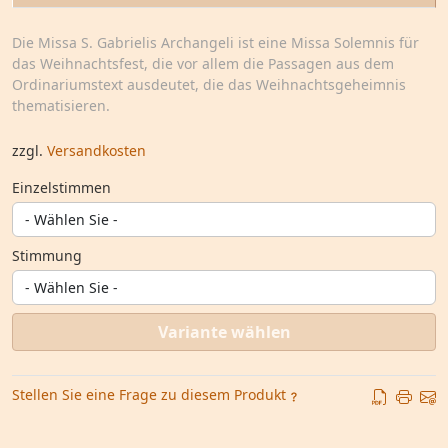
Die Missa S. Gabrielis Archangeli ist eine Missa Solemnis für
das Weihnachtsfest, die vor allem die Passagen aus dem
Ordinariumstext ausdeutet, die das Weihnachtsgeheimnis
thematisieren.
zzgl.
Versandkosten
Einzelstimmen
Stimmung
Variante wählen
Stellen Sie eine Frage zu diesem Produkt