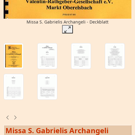
Missa S. Gabrielis Archangeli - Deckblatt
Missa S. Gabrielis Archangeli