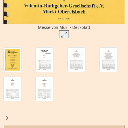
Messe von Muri - Deckblatt