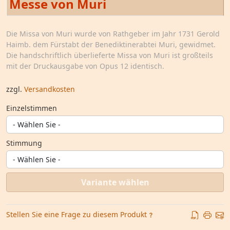
Messe von Muri
Die Missa von Muri wurde von Rathgeber im Jahr 1731 Gerold
Haimb. dem Fürstabt der Benediktinerabtei Muri, gewidmet.
Die handschriftlich überlieferte Missa von Muri ist großteils
mit der Druckausgabe von Opus 12 identisch.
zzgl.
Versandkosten
Einzelstimmen
Stimmung
Variante wählen
Stellen Sie eine Frage zu diesem Produkt