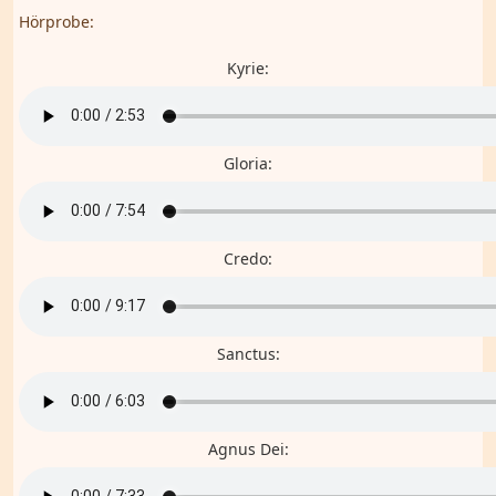
Hörprobe:
Kyrie:
Gloria:
Credo:
Sanctus:
Agnus Dei: