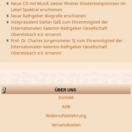
Neue CD mit Musik zweier Rhöner Klosterkomponisten im
Label Spektral erschienen
Neue Rathgeber-Biografie erschienen
Vizepräsident Stefan Gaß zum Ehrenmitglied der
Internationalen Valentin-Rathgeber-Gesellschaft
Oberelsbach e.V. ernannt
Prof. Dr. Charles Jurgensmeier SJ zum Ehrenmitglied der
Internationalen Valentin-Rathgeber-Gesellschaft
Oberelsbach e.V. ernannt
ÜBER UNS
Kontakt
AGB
Widerrufsbelehrung
Versandkosten