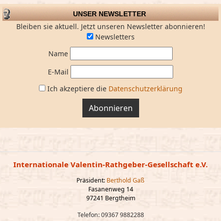
UNSER NEWSLETTER
Bleiben sie aktuell. Jetzt unseren Newsletter abonnieren!
Newsletters
Name
E-Mail
Ich akzeptiere die
Datenschutzerklärung
Abonnieren
Internationale Valentin-Rathgeber-Gesellschaft e.V.
Präsident:
Berthold Gaß
Fasanenweg 14
97241 Bergtheim
Telefon: 09367 9882288