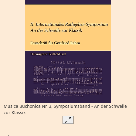
Musica Buchonica Nr. 3, Symposiumsband - An der Schwelle
zur Klassik