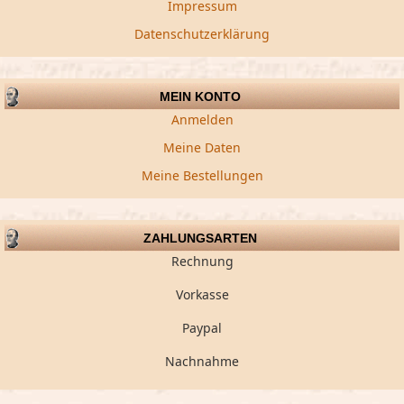
Impressum
Datenschutzerklärung
MEIN KONTO
Anmelden
Meine Daten
Meine Bestellungen
ZAHLUNGSARTEN
Rechnung
Vorkasse
Paypal
Nachnahme