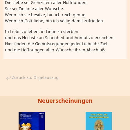
Die Liebe sei Grenzstein aller Hoffnungen.
Sie sei Ziellinie aller Wünsche.
Wenn ich sie besitze, bin ich reich genug.
Wenn ich Gott liebe, bin ich völlig damit zufrieden.
In Liebe zu leben, in Liebe zu sterben
und das Höchste an Schönheit und Anmut zu erreichen.
Hier finden die Gemütsregungen jeder Liebe ihr Ziel
und die Hoffnungen aller Wünsche ihren Abschluß.
Zurück zu: Orgelauszug
Neuerscheinungen