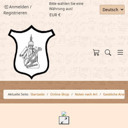
Bitte wählen Sie eine
Anmelden
/
Währung aus!
Registrieren
EUR €
Aktuelle Seite:
Startseite
Online-Shop
Noten nach Art
Geistliche Arien