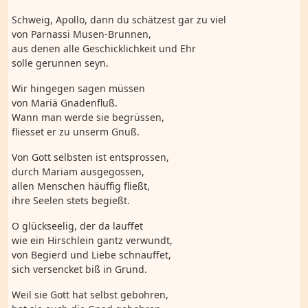
Schweig, Apollo, dann du schätzest gar zu viel
von Parnassi Musen-Brunnen,
aus denen alle Geschicklichkeit und Ehr
solle gerunnen seyn.
Wir hingegen sagen müssen
von Mariä Gnadenfluß.
Wann man werde sie begrüssen,
fliesset er zu unserm Gnuß.
Von Gott selbsten ist entsprossen,
durch Mariam ausgegossen,
allen Menschen häuffig fließt,
ihre Seelen stets begießt.
O glückseelig, der da lauffet
wie ein Hirschlein gantz verwundt,
von Begierd und Liebe schnauffet,
sich versencket biß in Grund.
Weil sie Gott hat selbst gebohren,