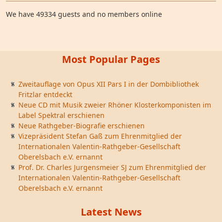
We have 49334 guests and no members online
Most Popular Pages
Zweitauflage von Opus XII Pars I in der Dombibliothek
Fritzlar entdeckt
Neue CD mit Musik zweier Rhöner Klosterkomponisten im
Label Spektral erschienen
Neue Rathgeber-Biografie erschienen
Vizepräsident Stefan Gaß zum Ehrenmitglied der
Internationalen Valentin-Rathgeber-Gesellschaft
Oberelsbach e.V. ernannt
Prof. Dr. Charles Jurgensmeier SJ zum Ehrenmitglied der
Internationalen Valentin-Rathgeber-Gesellschaft
Oberelsbach e.V. ernannt
Latest News