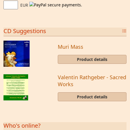
EUR
CD Suggestions
Muri Mass
Product details
Valentin Rathgeber - Sacred
Works
Product details
Who's online?