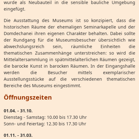
wurde als Neubauteil in die sensible bauliche Umgebung
eingefügt.
Die Ausstattung des Museums ist so konzipiert, dass die
historischen Räume der ehemaligen Seminarkapelle und der
Domdechanei ihren eigenen Charakter behalten. Dabei sollte
der Rundgang für die Museumsbesucher übersichtlich wie
abwechslungsreich sein, räumliche Einheiten die
thematischen Zusammenhänge unterstreichen: so wird die
Mittelaltersammlung in spätmittelalterlichen Räumen gezeigt,
die barocke Kunst in barocken Räumen. In der Eingangshalle
werden die Besucher mittels exemplarischer
Ausstellungsstücke auf die verschiedenen thematischen
Bereiche des Museums eingestimmt.
Öffnungszeiten
01.04. - 31.10.
Dienstag - Samstag: 10.00 bis 17.30 Uhr
Sonn- und Feiertag: 12.30 bis 17.30 Uhr
01.11. - 31.03.