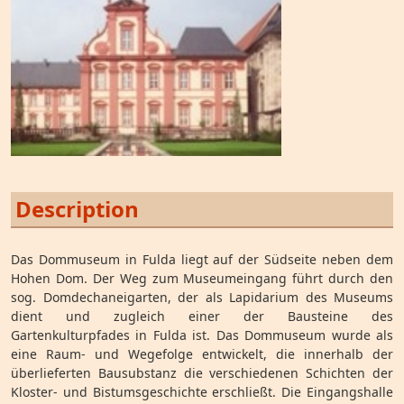
Description
Das Dommuseum in Fulda liegt auf der Südseite neben dem
Hohen Dom. Der Weg zum Museumeingang führt durch den
sog. Domdechaneigarten, der als Lapidarium des Museums
dient und zugleich einer der Bausteine des
Gartenkulturpfades in Fulda ist. Das Dommuseum wurde als
eine Raum- und Wegefolge entwickelt, die innerhalb der
überlieferten Bausubstanz die verschiedenen Schichten der
Kloster- und Bistumsgeschichte erschließt. Die Eingangshalle