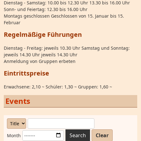
Dienstag - Samstag: 10.00 bis 12.30 Uhr 13.30 bis 16.00 Uhr
Sonn- und Feiertag: 12.30 bis 16.00 Uhr
Montags geschlossen Geschlossen von 15. Januar bis 15.
Februar
Regelmäßige Führungen
Dienstag - Freitag: jeweils 10.30 Uhr Samstag und Sonntag:
jeweils 14.30 Uhr jeweils 14.30 Uhr
Anmeldung von Gruppen erbeten
Eintrittspreise
Erwachsene: 2,10 ~ Schüler: 1,30 ~ Gruppen: 1,60 ~
Events
Search
Clear
Month