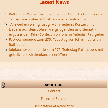
Latest News
Rathgeber-Werke zum Hochfest der Geburt Johannes des
Täufers nach über 200 Jahren wieder aufgeführt
„Alleweil ein wenig lustig“ – Ein heiteres Konzert mit
Liedern aus dem „Ohren-vergnügenden und Gemüth-
ergötzenden Tafel-Confect“ von Johann Valentin Rathgeber
Festwochenende zum 275. Todestag von Johann Valentin
Rathgeber
Jubiläumswochenende zum 275. Todestag Rathgebers mit
geistlichem Kirchenkonzert eröffnet
ABOUT US
Contact
Terms of Service
Declaration of Revocation