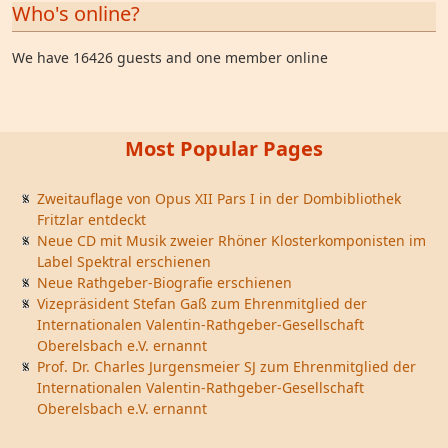
Who's online?
We have 16426 guests and one member online
Most Popular Pages
Zweitauflage von Opus XII Pars I in der Dombibliothek
Fritzlar entdeckt
Neue CD mit Musik zweier Rhöner Klosterkomponisten im
Label Spektral erschienen
Neue Rathgeber-Biografie erschienen
Vizepräsident Stefan Gaß zum Ehrenmitglied der
Internationalen Valentin-Rathgeber-Gesellschaft
Oberelsbach e.V. ernannt
Prof. Dr. Charles Jurgensmeier SJ zum Ehrenmitglied der
Internationalen Valentin-Rathgeber-Gesellschaft
Oberelsbach e.V. ernannt