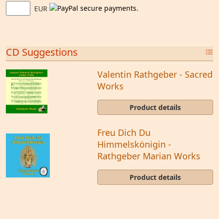
EUR
CD Suggestions
Valentin Rathgeber - Sacred
Works
Product details
Freu Dich Du
Himmelskönigin -
Rathgeber Marian Works
Product details