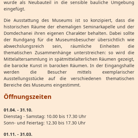
wurde als Neubauteil in die sensible bauliche Umgebung
eingefügt.
Die Ausstattung des Museums ist so konzipiert, dass die
historischen Räume der ehemaligen Seminarkapelle und der
Domdechanei ihren eigenen Charakter behalten. Dabei sollte
der Rundgang für die Museumsbesucher übersichtlich wie
abwechslungsreich sein, räumliche Einheiten die
thematischen Zusammenhänge unterstreichen: so wird die
Mittelaltersammlung in spätmittelalterlichen Räumen gezeigt,
die barocke Kunst in barocken Räumen. In der Eingangshalle
werden die Besucher mittels exemplarischer
Ausstellungsstücke auf die verschiedenen thematischen
Bereiche des Museums eingestimmt.
Öffnungszeiten
01.04. - 31.10.
Dienstag - Samstag: 10.00 bis 17.30 Uhr
Sonn- und Feiertag: 12.30 bis 17.30 Uhr
01.11. - 31.03.