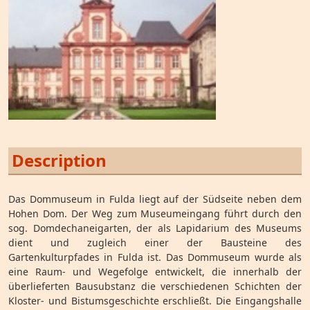
Description
Das Dommuseum in Fulda liegt auf der Südseite neben dem
Hohen Dom. Der Weg zum Museumeingang führt durch den
sog. Domdechaneigarten, der als Lapidarium des Museums
dient und zugleich einer der Bausteine des
Gartenkulturpfades in Fulda ist. Das Dommuseum wurde als
eine Raum- und Wegefolge entwickelt, die innerhalb der
überlieferten Bausubstanz die verschiedenen Schichten der
Kloster- und Bistumsgeschichte erschließt. Die Eingangshalle