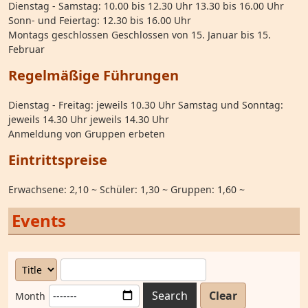
Dienstag - Samstag: 10.00 bis 12.30 Uhr 13.30 bis 16.00 Uhr
Sonn- und Feiertag: 12.30 bis 16.00 Uhr
Montags geschlossen Geschlossen von 15. Januar bis 15.
Februar
Regelmäßige Führungen
Dienstag - Freitag: jeweils 10.30 Uhr Samstag und Sonntag:
jeweils 14.30 Uhr jeweils 14.30 Uhr
Anmeldung von Gruppen erbeten
Eintrittspreise
Erwachsene: 2,10 ~ Schüler: 1,30 ~ Gruppen: 1,60 ~
Events
Search
Clear
Month