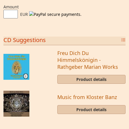
Amount
EUR
CD Suggestions
Freu Dich Du
Himmelskönigin -
Rathgeber Marian Works
Product details
Music from Kloster Banz
Product details