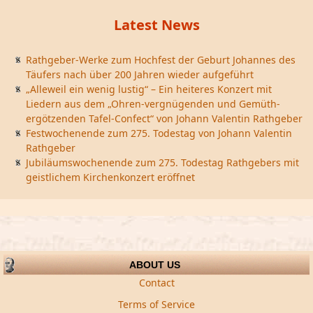
Latest News
Rathgeber-Werke zum Hochfest der Geburt Johannes des
Täufers nach über 200 Jahren wieder aufgeführt
„Alleweil ein wenig lustig“ – Ein heiteres Konzert mit
Liedern aus dem „Ohren-vergnügenden und Gemüth-
ergötzenden Tafel-Confect“ von Johann Valentin Rathgeber
Festwochenende zum 275. Todestag von Johann Valentin
Rathgeber
Jubiläumswochenende zum 275. Todestag Rathgebers mit
geistlichem Kirchenkonzert eröffnet
ABOUT US
Contact
Terms of Service