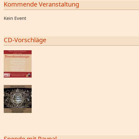
Kommende Veranstaltung
Kein Event
CD-Vorschläge
Spende mit Paypal