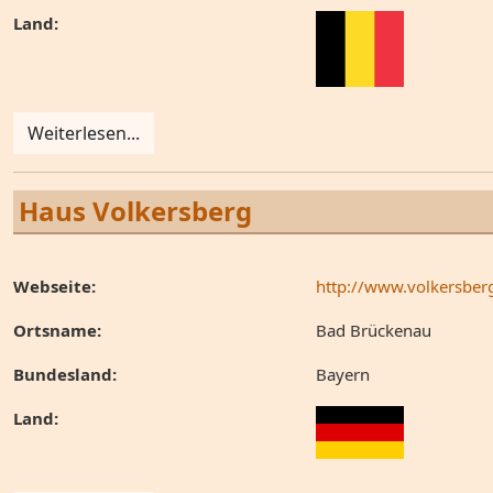
Land:
Weiterlesen...
Haus Volkersberg
Webseite:
http://www.volkersber
Ortsname:
Bad Brückenau
Bundesland:
Bayern
Land: