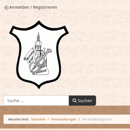
Anmelden
/
Registrieren
Finden:
Suchen
Aktuelle Seite:
Startseite
Veranstaltungen
Veranstaltungsorte