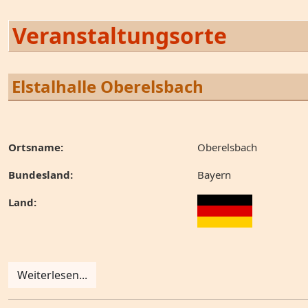
Veranstaltungsorte
Elstalhalle Oberelsbach
Ortsname:
Oberelsbach
Bundesland:
Bayern
Land:
Weiterlesen...