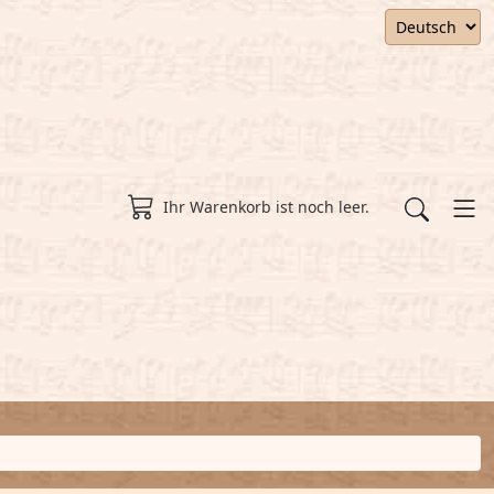
Ihr Warenkorb ist noch leer.