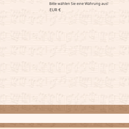
Bitte wählen Sie eine Währung aus!
EUR €