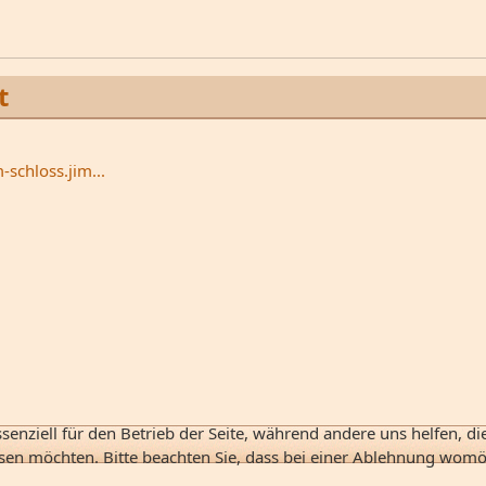
t
-schloss.jim...
senziell für den Betrieb der Seite, während andere uns helfen, d
ssen möchten. Bitte beachten Sie, dass bei einer Ablehnung womög