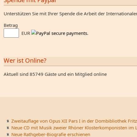
Unterstützen Sie mit Ihrer Spende die Arbeit der Internationale
Betrag
EUR
Wer ist Online?
Aktuell sind 85749 Gäste und ein Mitglied online
Zweitauflage von Opus XII Pars I in der Dombibliothek Fritz
Neue CD mit Musik zweier Rhöner Klosterkomponisten im L
Neue Rathgeber-Biografie erschienen