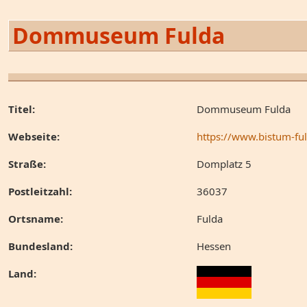
Dommuseum Fulda
Titel:
Dommuseum Fulda
Webseite:
https://www.bistum-ful
Straße:
Domplatz 5
Postleitzahl:
36037
Ortsname:
Fulda
Bundesland:
Hessen
Land: