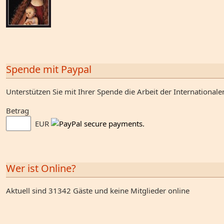
Spende mit Paypal
Unterstützen Sie mit Ihrer Spende die Arbeit der Internationale
Betrag
EUR
Wer ist Online?
Aktuell sind 31342 Gäste und keine Mitglieder online