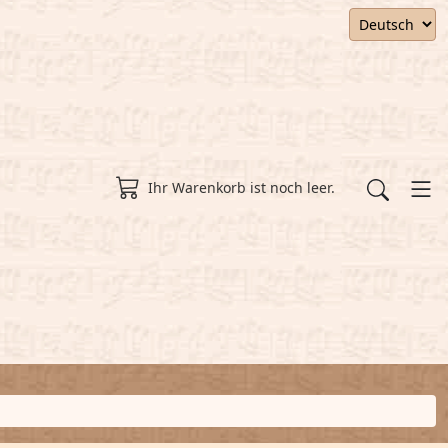
Ihr Warenkorb ist noch leer.