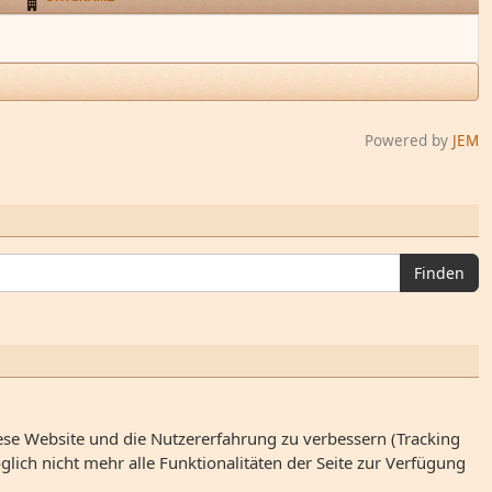
Powered by
JEM
Finden
iese Website und die Nutzererfahrung zu verbessern (Tracking
lich nicht mehr alle Funktionalitäten der Seite zur Verfügung