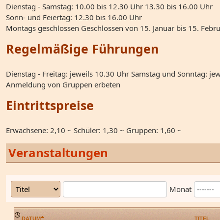
Dienstag - Samstag: 10.00 bis 12.30 Uhr 13.30 bis 16.00 Uhr
Sonn- und Feiertag: 12.30 bis 16.00 Uhr
Montags geschlossen Geschlossen von 15. Januar bis 15. Febr
Regelmäßige Führungen
Dienstag - Freitag: jeweils 10.30 Uhr Samstag und Sonntag: jew
Anmeldung von Gruppen erbeten
Eintrittspreise
Erwachsene: 2,10 ~ Schüler: 1,30 ~ Gruppen: 1,60 ~
Veranstaltungen
Monat
DATUM
TITEL