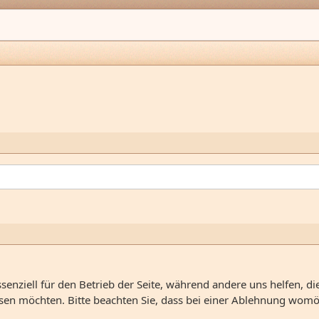
senziell für den Betrieb der Seite, während andere uns helfen, d
ssen möchten. Bitte beachten Sie, dass bei einer Ablehnung womög