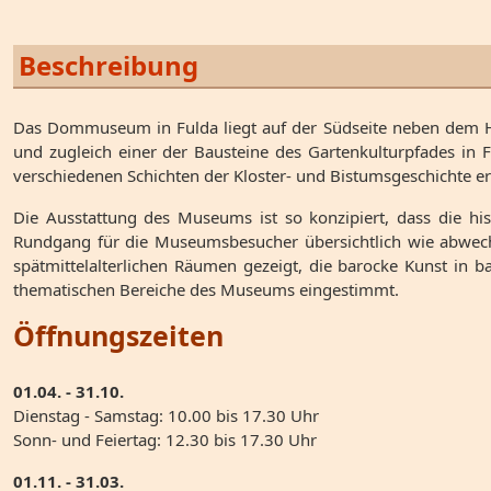
Beschreibung
Das Dommuseum in Fulda liegt auf der Südseite neben dem
und zugleich einer der Bausteine des Gartenkulturpfades in
verschiedenen Schichten der Kloster- und Bistumsgeschichte er
Die Ausstattung des Museums ist so konzipiert, dass die h
Rundgang für die Museumsbesucher übersichtlich wie abwechs
spätmittelalterlichen Räumen gezeigt, die barocke Kunst in 
thematischen Bereiche des Museums eingestimmt.
Öffnungszeiten
01.04. - 31.10.
Dienstag - Samstag: 10.00 bis 17.30 Uhr
Sonn- und Feiertag: 12.30 bis 17.30 Uhr
01.11. - 31.03.