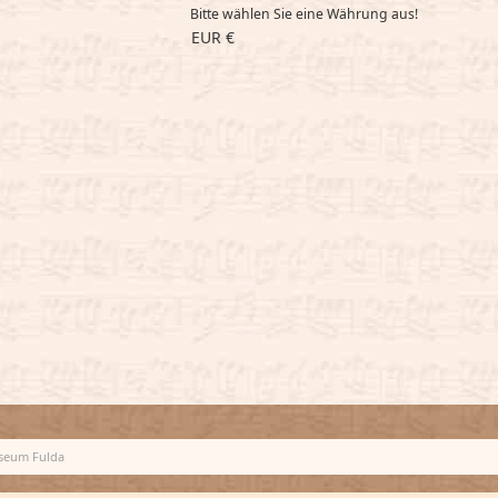
Bitte wählen Sie eine Währung aus!
EUR €
eum Fulda