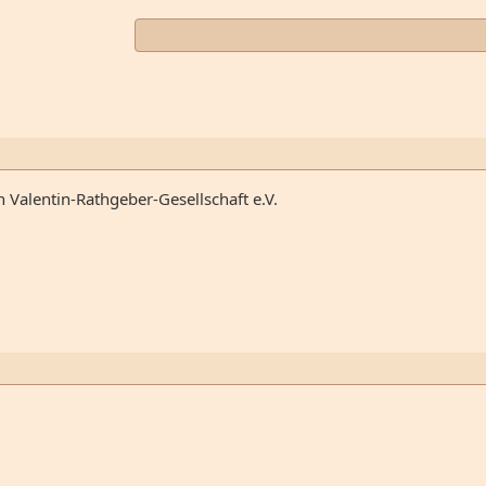
n Valentin-Rathgeber-Gesellschaft e.V.