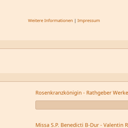
Weitere Informationen
|
Impressum
Rosenkranzkönigin - Rathgeber Werk
Missa S.P. Benedicti B-Dur - Valentin