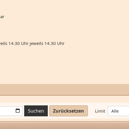
uar
eils 14.30 Uhr jeweils 14.30 Uhr
Suchen
Zurücksetzen
Limit