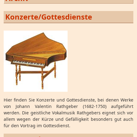
Konzerte/Gottesdienste
Hier finden Sie Konzerte und Gottesdienste, bei denen Werke
von Johann Valentin Rathgeber (1682-1750) aufgeführt
werden. Die geistliche Vokalmusik Rathgebers eignet sich vor
allem wegen der Kürze und Gefälligkeit besonders gut auch
für den Vortrag im Gottesdienst.