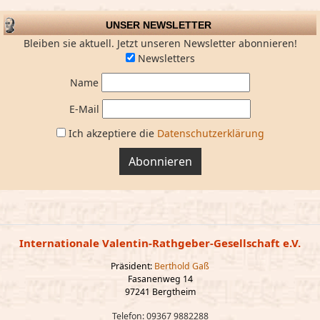
UNSER NEWSLETTER
Bleiben sie aktuell. Jetzt unseren Newsletter abonnieren!
Newsletters
Name
E-Mail
Ich akzeptiere die
Datenschutzerklärung
Abonnieren
Internationale Valentin-Rathgeber-Gesellschaft e.V.
Präsident:
Berthold Gaß
Fasanenweg 14
97241 Bergtheim
Telefon: 09367 9882288