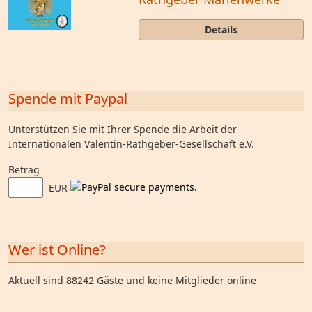
Details
Spende mit Paypal
Unterstützen Sie mit Ihrer Spende die Arbeit der
Internationalen Valentin-Rathgeber-Gesellschaft e.V.
Betrag
EUR
Wer ist Online?
Aktuell sind 88242 Gäste und keine Mitglieder online