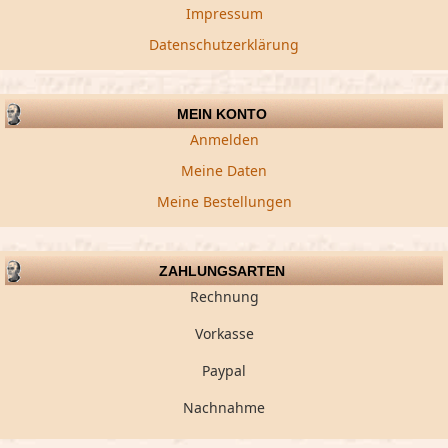
Impressum
Datenschutzerklärung
MEIN KONTO
Anmelden
Meine Daten
Meine Bestellungen
ZAHLUNGSARTEN
Rechnung
Vorkasse
Paypal
Nachnahme