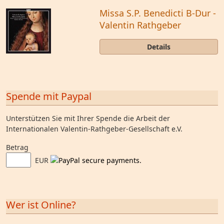
Missa S.P. Benedicti B-Dur -
Valentin Rathgeber
Details
Spende mit Paypal
Unterstützen Sie mit Ihrer Spende die Arbeit der
Internationalen Valentin-Rathgeber-Gesellschaft e.V.
Betrag
EUR
Wer ist Online?