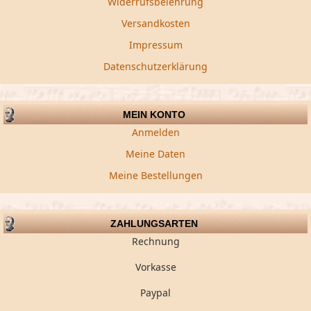
Widerrufsbelehrung
Versandkosten
Impressum
Datenschutzerklärung
MEIN KONTO
Anmelden
Meine Daten
Meine Bestellungen
ZAHLUNGSARTEN
Rechnung
Vorkasse
Paypal